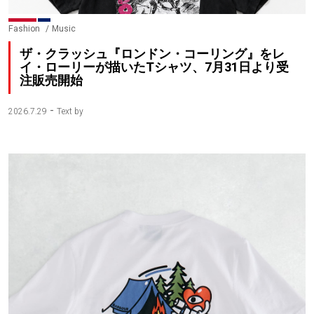
Fashion
Music
ザ・クラッシュ『ロンドン・コーリング』をレ
イ・ローリーが描いたTシャツ、7月31日より受
注販売開始
-
2026.7.29
Text by