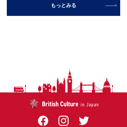
もっとみる