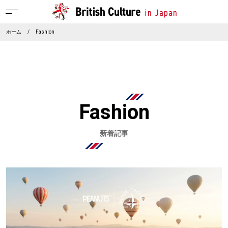
ホーム
/
Fashion
Fashion
新着記事