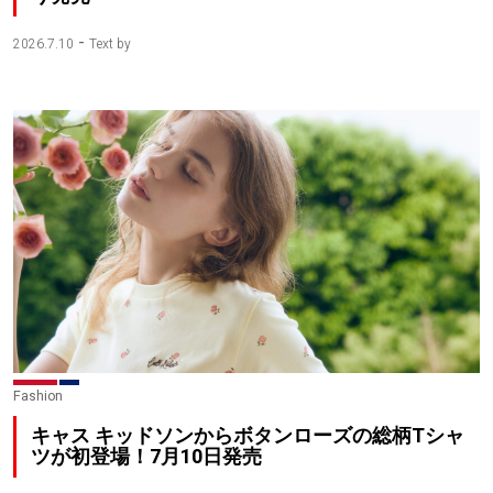
-
2026.7.10
Text by
Fashion
キャス キッドソンからボタンローズの総柄Tシャ
ツが初登場！7月10日発売