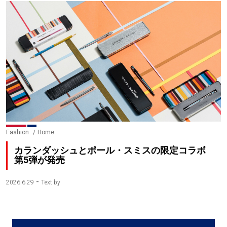
Fashion
Home
カランダッシュとポール・スミスの限定コラボ
第5弾が発売
-
2026.6.29
Text by