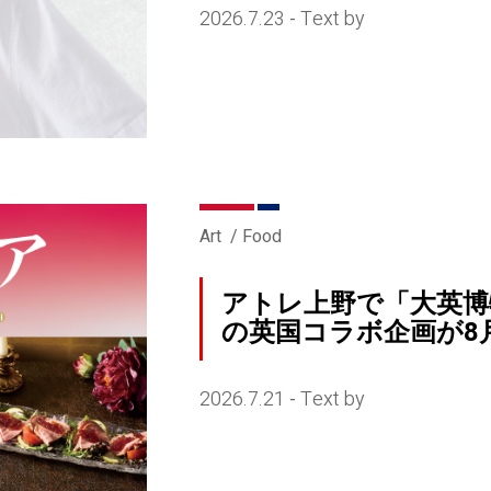
2026.7.23
Text by
-
Art
Food
アトレ上野で「大英博
の英国コラボ企画が8
2026.7.21
Text by
-