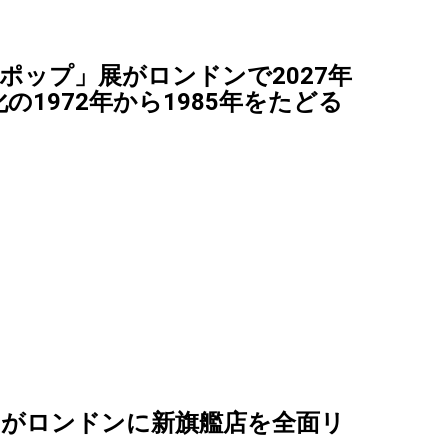
ポップ」展がロンドンで2027年
の1972年から1985年をたどる
ーがロンドンに新旗艦店を全面リ