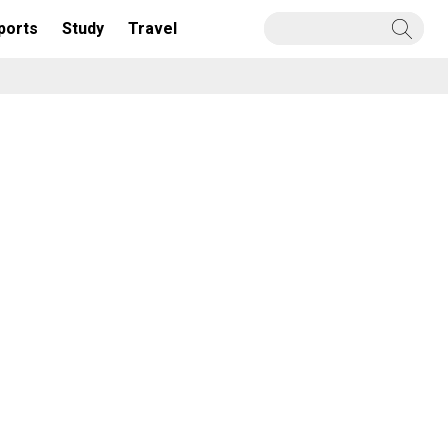
ports
Study
Travel