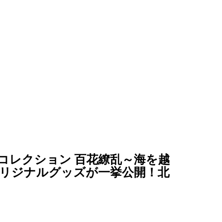
コレクション 百花繚乱～海を越
リジナルグッズが一挙公開！北