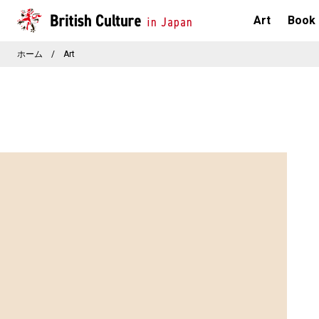
Art
Book
ホーム
/
Art