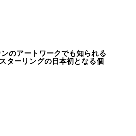
ジンのアートワークでも知られる
スターリングの日本初となる個