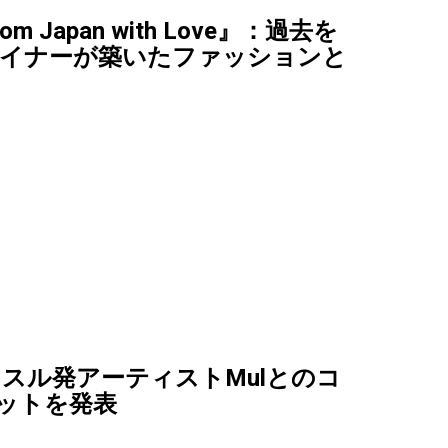
om Japan with Love』：過去を
ザイナーが築いたファッションと
スル発アーティストMulとのコ
ットを発表