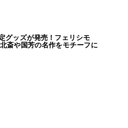
定グッズが発売！フェリシモ
北斎や国芳の名作をモチーフに