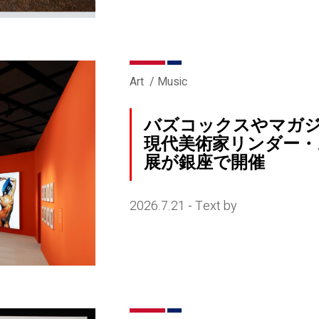
Art
Music
バズコックスやマガ
現代美術家リンダー・
展が銀座で開催
2026.7.21
Text by
-