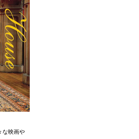
々な映画や