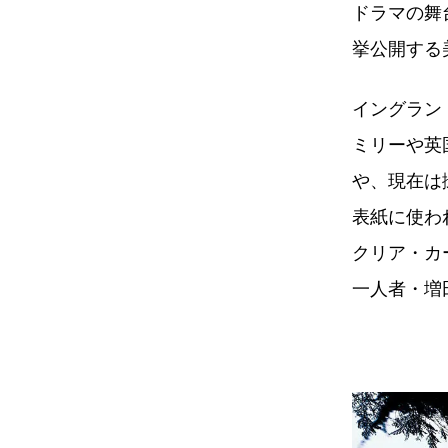
ドラマの舞
挙公開する
イングラン
ミリーや英
や、現在は
表紙に使わ
クリア・カ
一人者・増