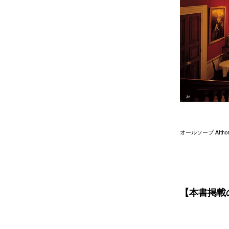
オールソープ Alt
【本書掲載