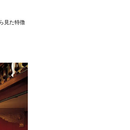
ら見た特徴