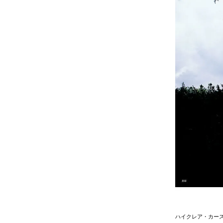
ハイクレア・カースル 