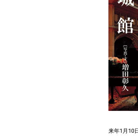
来年1月1