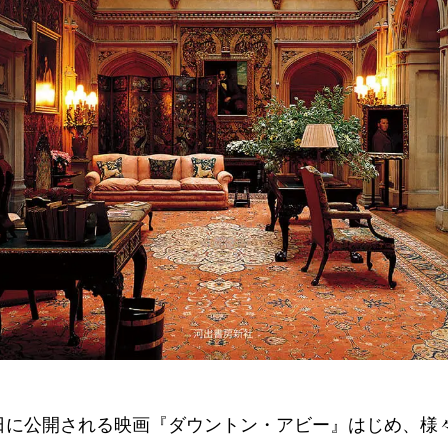
0日に公開される映画『ダウントン・アビー』はじめ、様