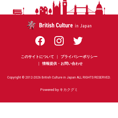
このサイトについて
プライバシーポリシー
情報提供・お問い合わせ
Copyright © 2012-
2026
British Culture in Japan ALL RIGHTS RESERVED.
Powered by キカクグミ