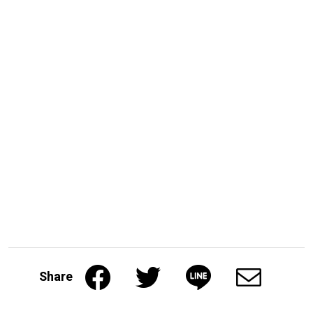
Share