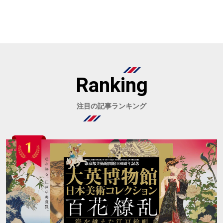
Ranking
注目の記事ランキング