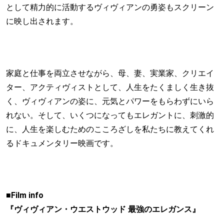
として精力的に活動するヴィヴィアンの勇姿もスクリーン
に映し出されます。
家庭と仕事を両立させながら、母、妻、実業家、クリエイ
ター、アクティヴィストとして、人生をたくましく生き抜
く、ヴィヴィアンの姿に、元気とパワーをもらわずにいら
れない。そして、いくつになってもエレガントに、刺激的
に、人生を楽しむためのこころざしを私たちに教えてくれ
るドキュメンタリー映画です。
■Film info
『ヴィヴィアン・ウエストウッド 最強のエレガンス』