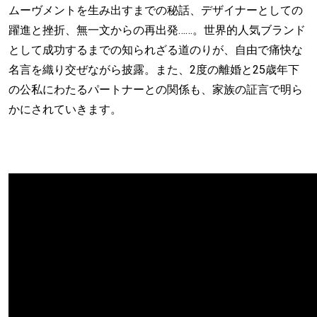
ムーヴメントを生み出すまでの秘話、デザイナーとしての
躍進と挫折、無一文からの再出発……。世界的人気ブランド
として成功するまでの知られざる道のりが、自由で痛快な
名言を織り交ぜながら披露。また、2度の離婚と25歳年下
の公私にわたるパートナーとの関係も、家族の証言で明ら
かにされていきます。