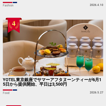
2026.4.10
Fashion
YOTEL東京銀座でサマーアフタヌーンティーが6月1
5日から提供開始、平日は3,500円
2026.5.27
Food