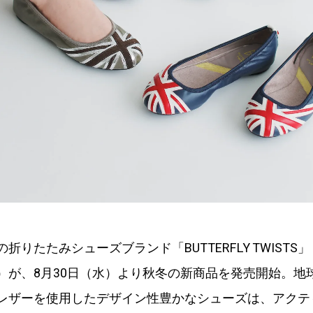
折りたたみシューズブランド「BUTTERFLY TWISTS
）が、8月30日（水）より秋冬の新商品を発売開始。地
レザーを使用したデザイン性豊かなシューズは、アクテ