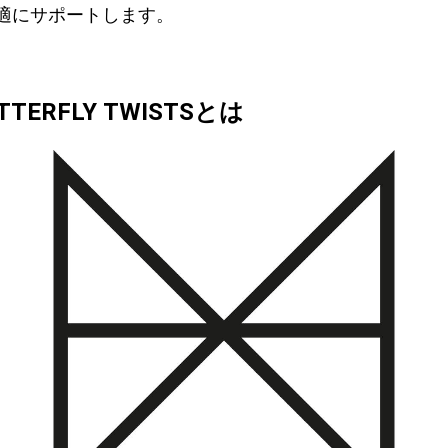
適にサポートします。
TTERFLY TWISTSとは