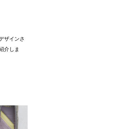
デザインさ
紹介しま