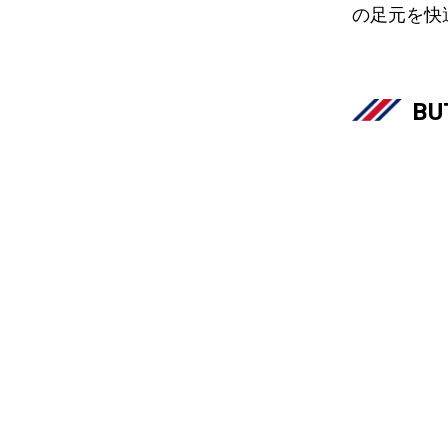
の足元を快
BU