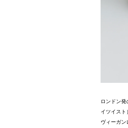
ロンドン発の
イツイスト
ヴィーガン