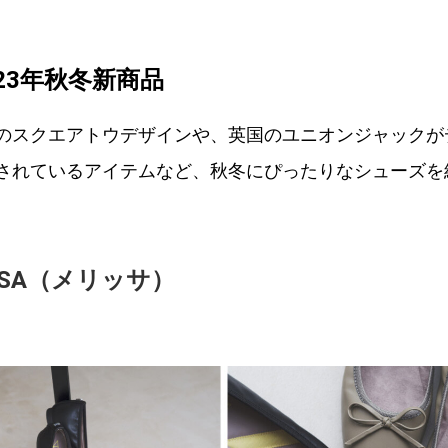
023年秋冬新商品
のスクエアトウデザインや、英国のユニオンジャックが
されているアイテムなど、秋冬にぴったりなシューズを
ISSA（メリッサ）