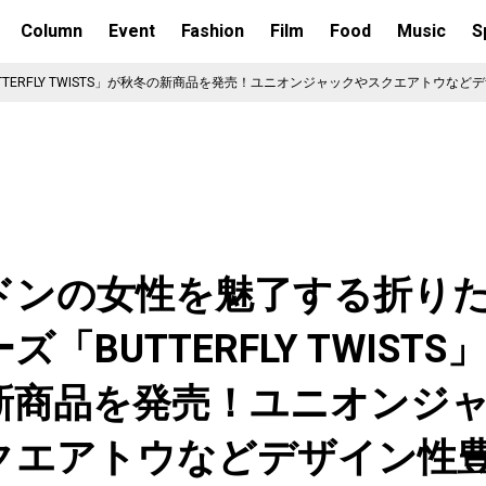
Column
Event
Fashion
Film
Food
Music
S
ERFLY TWISTS」が秋冬の新商品を発売！ユニオンジャックやスクエアトウなど
ドンの女性を魅了する折り
ズ「BUTTERFLY TWISTS
新商品を発売！ユニオンジ
クエアトウなどデザイン性