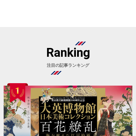
Ranking
注目の記事ランキング