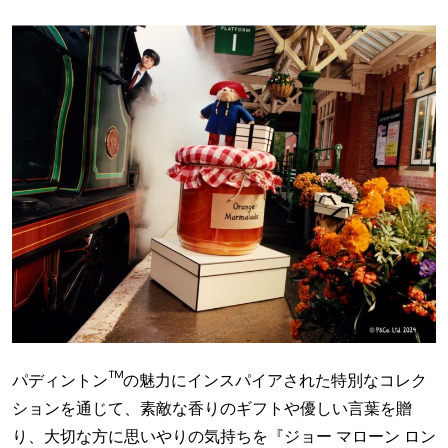
パディントン™の魅力にインスパイアされた特別なコレク
ションを通じて、素敵な香りのギフトや優しい言葉を贈
り、大切な方に思いやりの気持ちを『ジョー マローン ロン