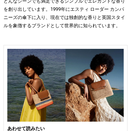
どんなシーンでも満足できるシンプルでエレガントな香り
を創り出しています。1999年にエスティ ローダー カンパ
ニーズの傘下に入り、現在では独創的な香りと英国スタイ
ルを象徴するブランドとして世界的に知られています。
あわせて読みたい