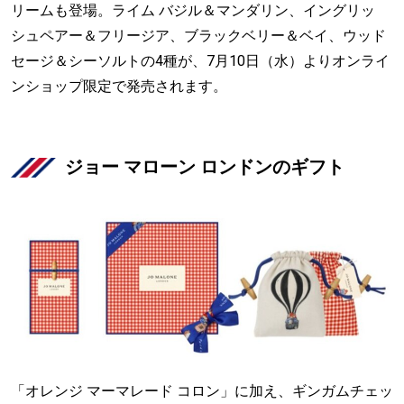
リームも登場。ライム バジル＆マンダリン、イングリッ
シュペアー＆フリージア、ブラックベリー＆ベイ、ウッド
セージ＆シーソルトの4種が、7月10日（水）よりオンライ
ンショップ限定で発売されます。
ジョー マローン ロンドンのギフト
「オレンジ マーマレード コロン」に加え、ギンガムチェッ