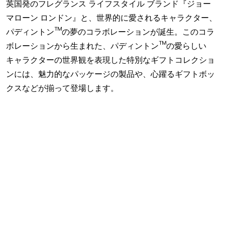
英国発のフレグランス ライフスタイル ブランド『ジョー
マローン ロンドン』と、世界的に愛されるキャラクター、
パディントン™の夢のコラボレーションが誕生。このコラ
ボレーションから生まれた、パディントン™の愛らしい
キャラクターの世界観を表現した特別なギフトコレクショ
ンには、魅力的なパッケージの製品や、心躍るギフトボッ
クスなどが揃って登場します。