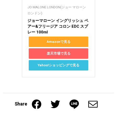
JO MALONE LONDON(ジョー マローン
ロンドン)
ジョーマローン イングリッシュ ペ
アー&フリージア コロン EDC スプ
レー 100ml
Amazonで見る
楽天市場で見る
Yahoo!ショッピングで見る
Share