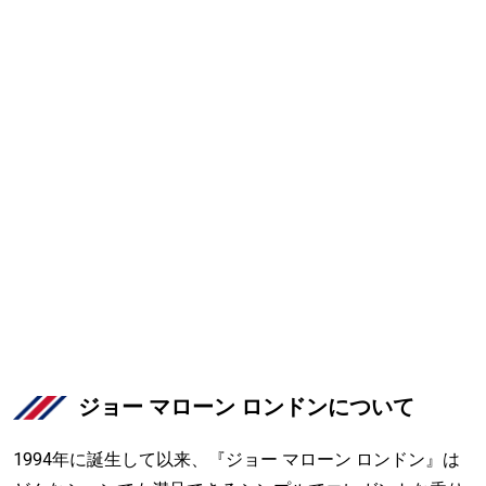
ジョー マローン ロンドンについて
1994年に誕生して以来、『ジョー マローン ロンドン』は