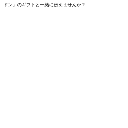
ドン』のギフトと一緒に伝えませんか？