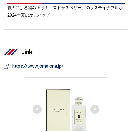
職人による編み上げ！「ストラスベリー」のサステイナブルな
2024年夏のかごバッグ
Link
https://www.jomalone.jp/