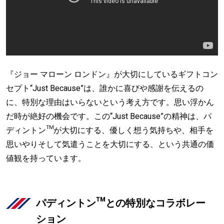
『ジョー マローン ロンドン』が大切にしているギフトコン
セプト“Just Because”は、誰かに喜びや感謝を伝えるの
に、特別な理由はいらないという考え方です。思い浮かん
だ時が絶好の機会です。この“Just Because”の精神は、パ
ディントン™が大切にする、優しく想う気持ちや、相手を
思いやりそして気遣うことを大切にする、という共通の価
値観を持っています。
パディントン™との特別なコラボレー
ション