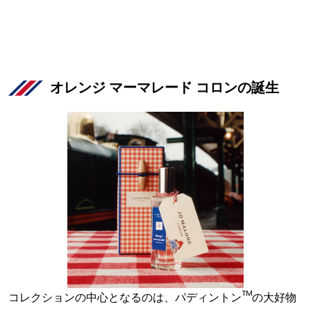
オレンジ マーマレード コロンの誕生
コレクションの中心となるのは、パディントン™の大好物