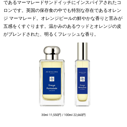
であるマーマレードサンドイッチにインスパイアされたコ
ロンです。英国の保存食の中でも特別な存在であるオレン
ジ マーマレード。オレンジピールの鮮やかな香りと苦みが
五感をくすぐります。温かみのあるウッドとオレンジの皮
がブレンドされた、明るくフレッシュな香り。
30ml 11,550円 / 100ml 22,660円