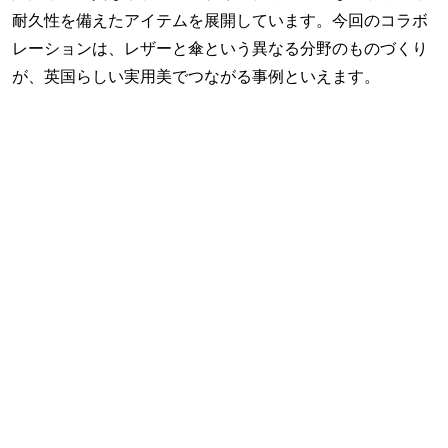
耐久性を備えたアイテムを展開しています。今回のコラボ
レーションは、レザーと傘という異なる分野のものづくり
が、英国らしい実用美でつながる事例といえます。