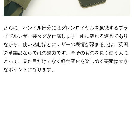
さらに、ハンドル部分にはグレンロイヤルを象徴するブラ
イドルレザー製タグが付属します。雨に濡れる道具であり
ながら、使い込むほどにレザーの表情が深まる点は、英国
の革製品ならではの魅力です。傘そのものを長く使う人に
とって、見た目だけでなく経年変化を楽しめる要素は大き
なポイントになります。