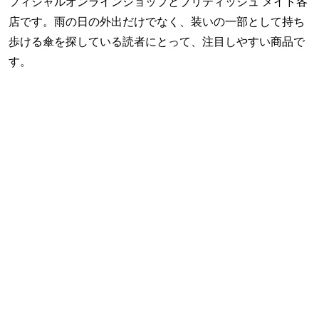
フィシャルオンラインショップとブリティッシュ メイド各
店です。雨の日の外出だけでなく、装いの一部として持ち
歩ける傘を探している読者にとって、注目しやすい商品で
す。