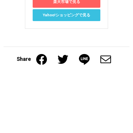
楽天市場で見る
Yahoo!ショッピングで見る
Share