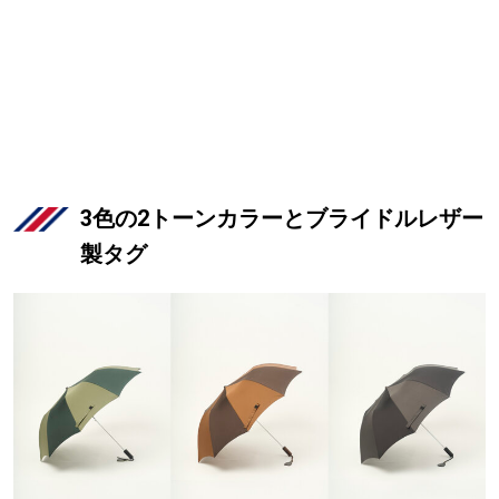
3色の2トーンカラーとブライドルレザー
製タグ