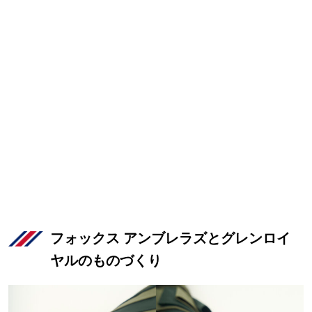
フォックス アンブレラズとグレンロイ
ヤルのものづくり