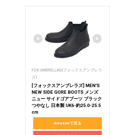
FOX UMBRELLAS(フォックスアンブレラ
ズ)
[フォックスアンブレラズ] MEN'S 
NEW SIDE GORE BOOTS メンズ 
ニュー サイドゴアブーツ ブラック 
つやなし 日本製 UK6-約25.0-25.5
cm
Amazonで見る