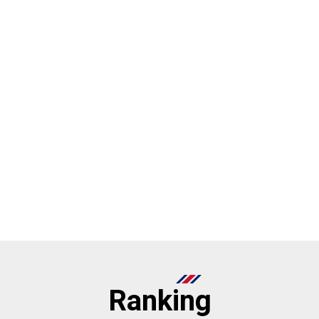
Ranking