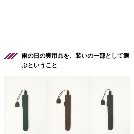
雨の日の実用品を、装いの一部として選
ぶということ