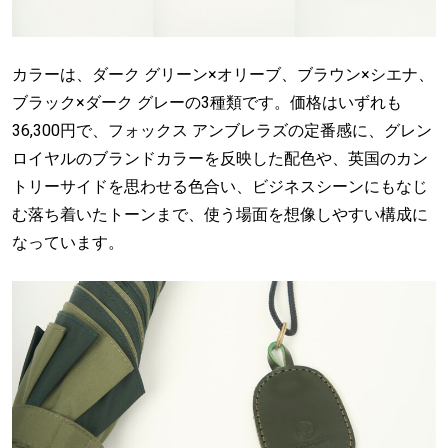
カラーは、ダーク グリーン×オリーブ、ブラウン×シエナ、
ブラック×ダーク グレーの3種類です。価格はいずれも
36,300円で、フォックス アンブレラズの定番感に、グレン
ロイヤルのブランドカラーを反映した配色や、英国のカン
トリーサイドを思わせる色合い、ビジネスシーンにもなじ
む落ち着いたトーンまで、使う場面を想像しやすい構成に
なっています。