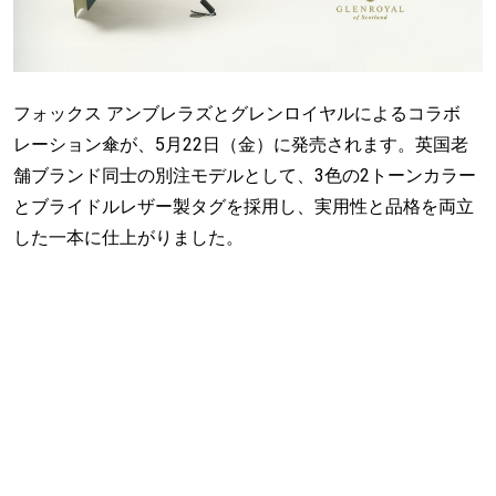
フォックス アンブレラズとグレンロイヤルによるコラボ
レーション傘が、5月22日（金）に発売されます。英国老
舗ブランド同士の別注モデルとして、3色の2トーンカラー
とブライドルレザー製タグを採用し、実用性と品格を両立
した一本に仕上がりました。