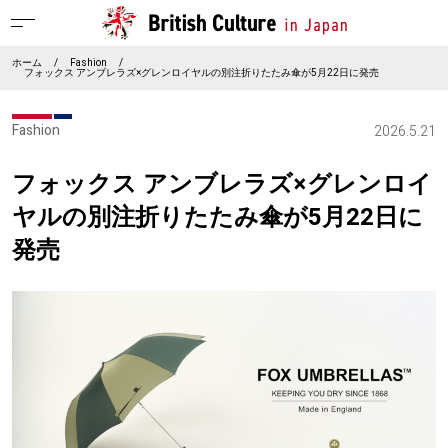
ホーム
/
Fashion
/
フォックス アンブレラズ×グレンロイヤルの別注折りたたみ傘が5月22日に発売
Fashion
2026.5.21
フォックス アンブレラズ×グレンロイ
ヤルの別注折りたたみ傘が5月22日に
発売