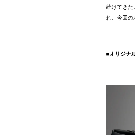
続けてきた
れ、今回の
■オリジナ