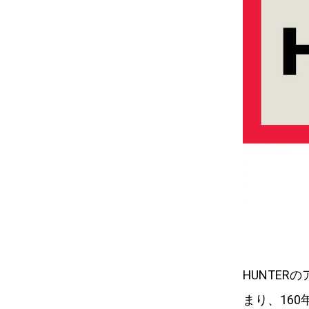
HUNTE
まり、16