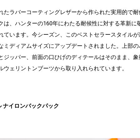
れたラバーコーティングレザーから作られた実用的で耐
クは、ハンターの160年にわたる耐候性に対する革新に
れています。今シーズン、このベストセラースタイルが
なミディアムサイズにアップデートされました。上部の
とジッパー、前面の口ひげのディテールはそのまま、象
ルウェリントンブーツから取り入れられています。
ル ナイロンバックパック