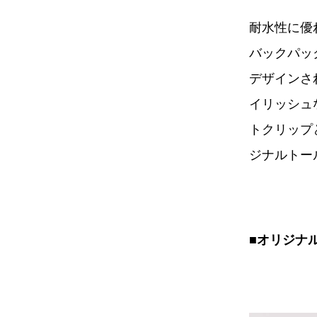
耐水性に優
バックパッ
デザインさ
イリッシュ
トクリップ
ジナルトー
■オリジナ