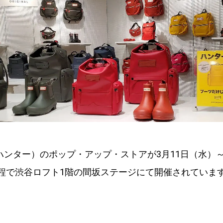
（ハンター）のポップ・アップ・ストアが3月11日（水）～
程で渋谷ロフト1階の間坂ステージにて開催されていま