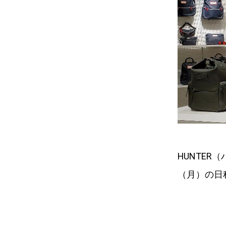
HUNTER
（月）の日