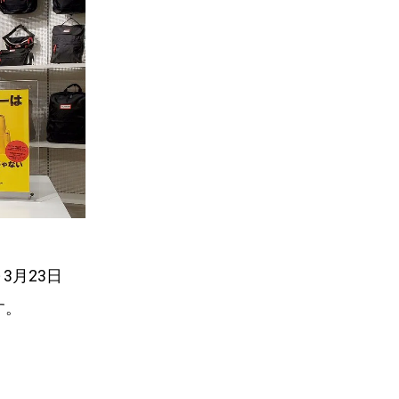
3月23日
す。