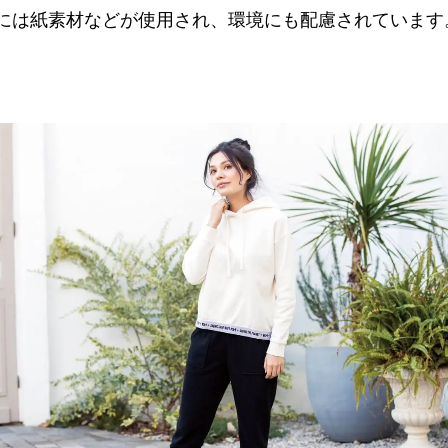
には紙素材などが使用され、環境にも配慮されています