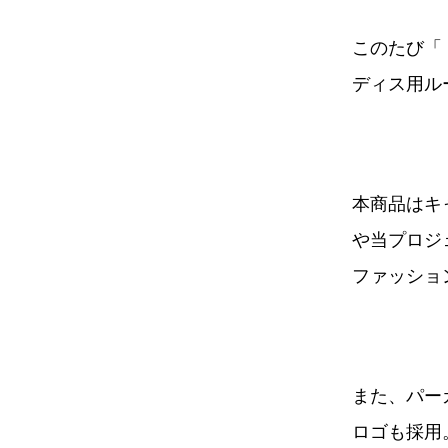
このたび「
ディス用ル
本商品はキ
や当プロジ
ファッショ
また、パー
ロゴも採用