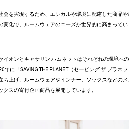
社会を実現するため、エシカルや環境に配慮した商品や
の変化で、ルームウェアのニーズが世界的に高まってい
かイオンとキャサリン ハムネットはそれぞれの環境へ
0年に「SAVING THE PLANET（セービング ザ プラ
立ち上げ、ルームウェアやインナー、ソックスなどのメ
ックスの寄付企画商品を展開しています。