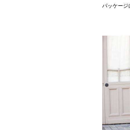
パッケージ