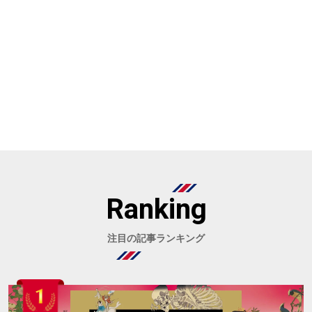
Ranking
注目の記事ランキング