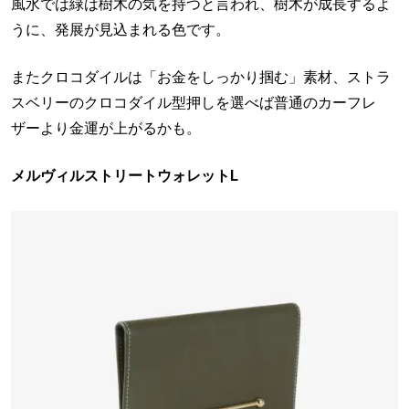
風水では緑は樹木の気を持つと言われ、樹木が成長するよ
うに、発展が見込まれる色です。
またクロコダイルは「お金をしっかり掴む」素材、ストラ
スベリーのクロコダイル型押しを選べば普通のカーフレ
ザーより金運が上がるかも。
メルヴィルストリートウォレットL