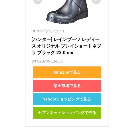
HUNTER(ハンター)
[ハンター] レインブーツ レディー
ス オリジナル プレイショートネブ
ラ ブラック 23.0 cm
WFS2020NEB-BLK
Amazonで見る
楽天市場で見る
Yahoo!ショッピングで見る
セブンネットショッピングで見る