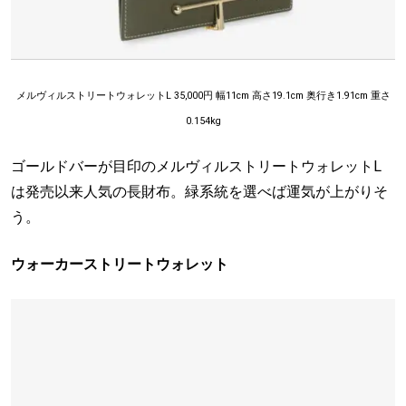
メルヴィルストリートウォレットL 35,000円 幅11cm 高さ19.1cm 奥行き1.91cm 重さ
0.154kg
ゴールドバーが目印のメルヴィルストリートウォレットL
は発売以来人気の長財布。緑系統を選べば運気が上がりそ
う。
ウォーカーストリートウォレット