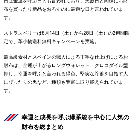
日は金運を呼ぶ日とも言われており、天赦日と同様にお財
布を買ったり新品をおろすのに最適な日と言われていま
す。
ストラスベリーは8月14日（土）から28日（土）の2週間限
定で、革小物送料無料キャンペーンを実施。
最高級素材とスペインの職人による丁寧な仕上げによるお
財布は、金運が上がるロングウォレット、クロコダイル型
押し、幸運を呼ぶと言われる緑色、堅実な貯蓄を目指す人
にぴったりの黒など、種類も豊富に取り揃えられていま
す。
幸運と成長を呼ぶ緑系統を中心に人気の
財布を総まとめ