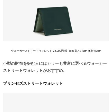
ウォーカーストリートウォレット 28,000円 幅11cm 高さ9.5cm 奥行き2cm
小型の財布を好む人にはカラーも豊富に選べるウォーカー
ストリートウォレットがおすすめ。
プリンセズストリートウォレット