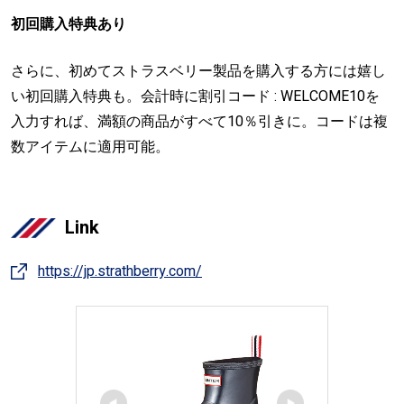
初回購入特典あり
さらに、初めてストラスベリー製品を購入する方には嬉し
い初回購入特典も。会計時に割引コード : WELCOME10を
入力すれば、満額の商品がすべて10％引きに。コードは複
数アイテムに適用可能。
Link
https://jp.strathberry.com/