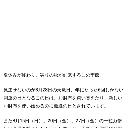
夏休みが終わり、実りの秋が到来するこの季節。
見逃せないのが8月28日の天赦日、年にたった6回しかない
開運の日となるこの日は、お財布を買い替えたり、新しい
お財布を使い始めるのに最適の日とされています。
また8月15日（日）、20日（金）、27日（金）の一粒万倍