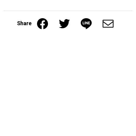
Share