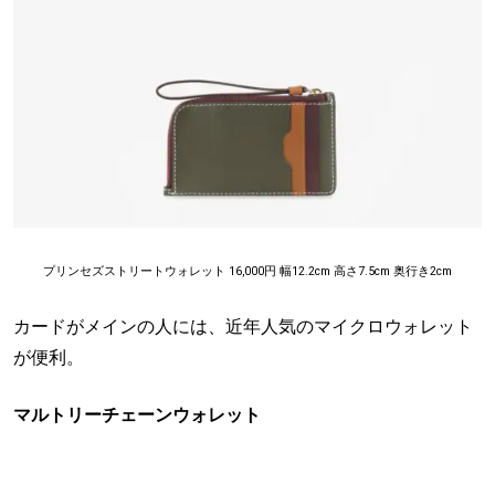
プリンセズストリートウォレット 16,000円 幅12.2cm 高さ7.5cm 奥行き2cm
カードがメインの人には、近年人気のマイクロウォレット
が便利。
マルトリーチェーンウォレット