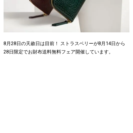
8月28日の天赦日は目前！ ストラスベリーが8月14日から
28日限定でお財布送料無料フェア開催しています。