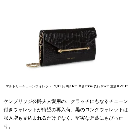
マルトリーチェーンウォレット 39,000円 幅11cm 高さ20cm 奥行き2cm 重さ0.295kg
ケンブリッジ公爵夫人愛用の、クラッチにもなるチェーン
付きウォレットが待望の再入荷。黒のロングウォレットは
収入増も見込まれるだけでなく、堅実な貯蓄にもぴった
り。