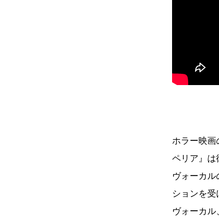
ホラー映画
ペリア』は
ヴォーカル
ションを受
ヴォーカル