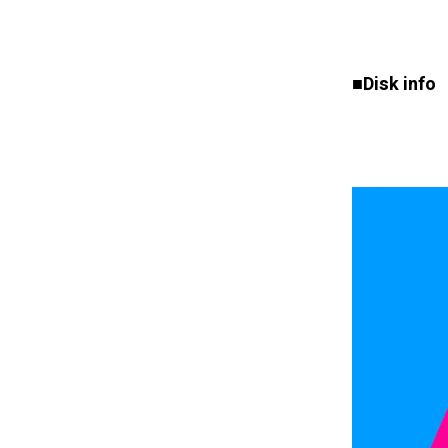
■Disk info