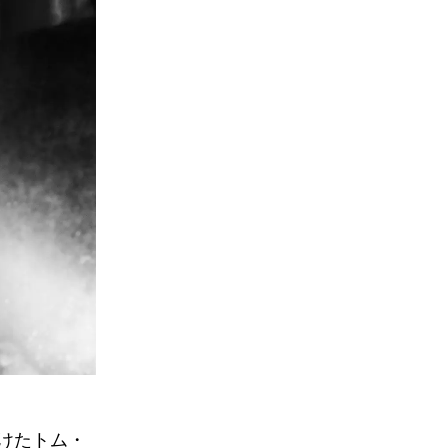
けたトム・