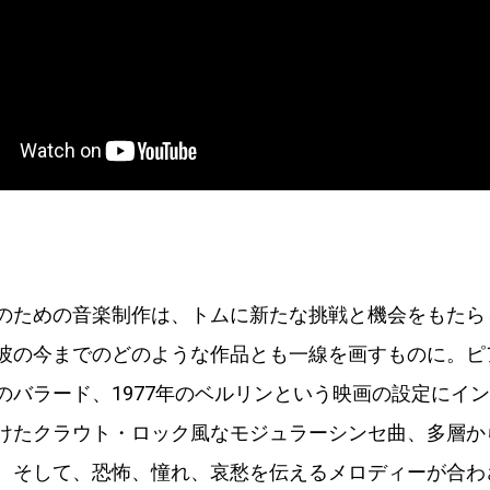
のための音楽制作は、トムに新たな挑戦と機会をもたら
彼の今までのどのような作品とも一線を画すものに。ピア
のバラード、1977年のベルリンという映画の設定にイ
けたクラウト・ロック風なモジュラーシンセ曲、多層か
、そして、恐怖、憧れ、哀愁を伝えるメロディーが合わ