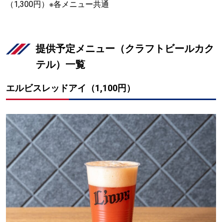
（1,300円）※各メニュー共通
提供予定メニュー（クラフトビールカク
テル）一覧
エルビスレッドアイ（1,100円）