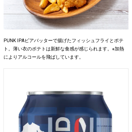
PUNK IPAビアバッターで揚げたフィッシュフライとポテ
ト。薄い衣のポテトは新鮮な食感が感じられます。※加熱
によりアルコールを飛ばしています。