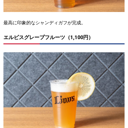
最高に印象的なシャンディガフが完成。
エルビスグレープフルーツ（1,100円）