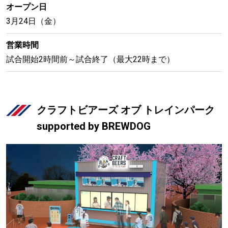
オープン日
3月24日（金）
営業時間
試合開始2時間前～試合終了（最大22時まで）
クラフトビアーズ オブ トレインパーク
supported by BREWDOG