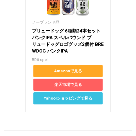
ノーブランド品
ブリュードッグ 6種類24本セット 
パンクIPA スペルバウンド ブ
リュードッグロゴグッズ2個付 BRE
WDOG パンクIPA
BD6-spell
Amazonで見る
楽天市場で見る
Yahoo!ショッピングで見る