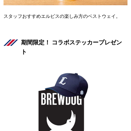
スタッフおすすめエルビスの楽しみ方のベストウェイ。
期間限定！ コラボステッカープレゼン
ト