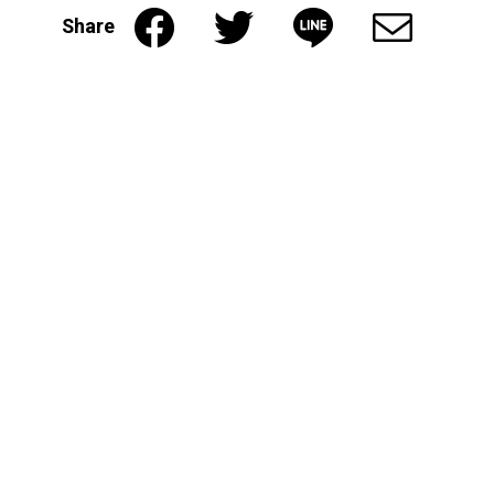
Share