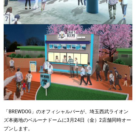
「BREWDOG」のオフィシャルバーが、埼玉西武ライオン
ズ本拠地のベルーナドームに3月24日（金）2店舗同時オー
プンします。