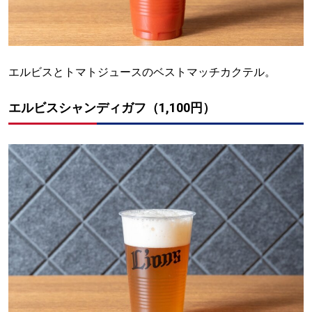
エルビスとトマトジュースのベストマッチカクテル。
エルビスシャンディガフ（1,100円）