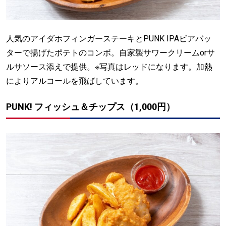
人気のアイダホフィンガーステーキとPUNK IPAビアバッ
ターで揚げたポテトのコンボ。自家製サワークリームorサ
ルサソース添えで提供。※写真はレッドになります。加熱
によりアルコールを飛ばしています。
PUNK! フィッシュ＆チップス（1,000円）