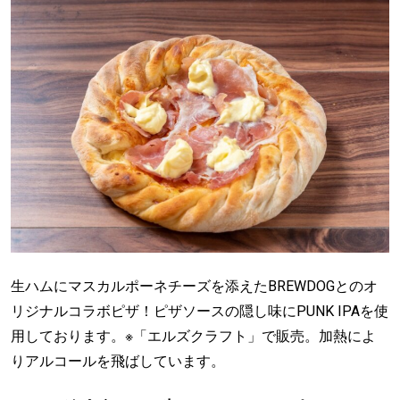
生ハムにマスカルポーネチーズを添えたBREWDOGとのオ
リジナルコラボピザ！ピザソースの隠し味にPUNK IPAを使
用しております。※「エルズクラフト」で販売。加熱によ
りアルコールを飛ばしています。