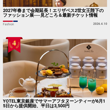
2027年春まで会期延長！エリザベス2世女王陛下の
ファッション展──見どころ＆最新チケット情報
2026.4.10
Fashion
YOTEL東京銀座でサマーアフタヌーンティーが6月1
5日から提供開始、平日は3,500円