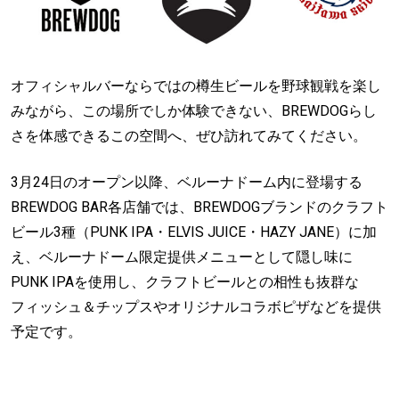
オフィシャルバーならではの樽生ビールを野球観戦を楽し
みながら、この場所でしか体験できない、BREWDOGらし
さを体感できるこの空間へ、ぜひ訪れてみてください。
3月24日のオープン以降、ベルーナドーム内に登場する
BREWDOG BAR各店舗では、BREWDOGブランドのクラフト
ビール3種（PUNK IPA・ELVIS JUICE・HAZY JANE）に加
え、ベルーナドーム限定提供メニューとして隠し味に
PUNK IPAを使用し、クラフトビールとの相性も抜群な
フィッシュ＆チップスやオリジナルコラボピザなどを提供
予定です。