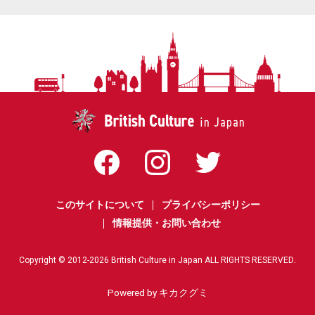
このサイトについて
プライバシーポリシー
情報提供・お問い合わせ
Copyright © 2012-
2026
British Culture in Japan ALL RIGHTS RESERVED.
Powered by キカクグミ