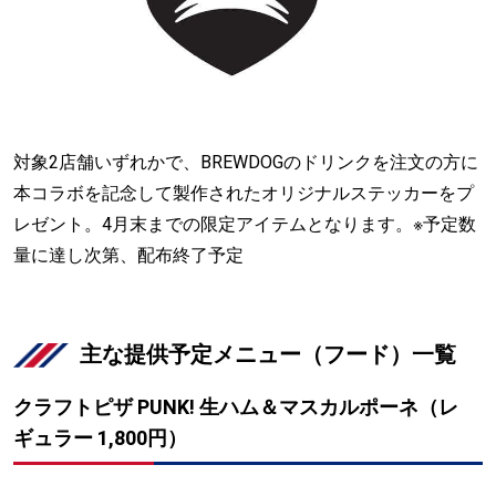
対象2店舗いずれかで、BREWDOGのドリンクを注文の方に
本コラボを記念して製作されたオリジナルステッカーをプ
レゼント。4月末までの限定アイテムとなります。※予定数
量に達し次第、配布終了予定
主な提供予定メニュー（フード）一覧
クラフトピザ PUNK! 生ハム＆マスカルポーネ（レ
ギュラー 1,800円）