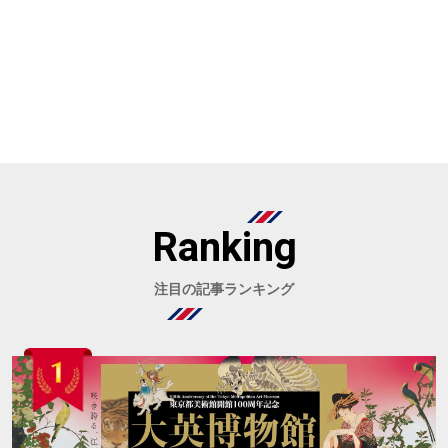
Ranking
注目の記事ランキング