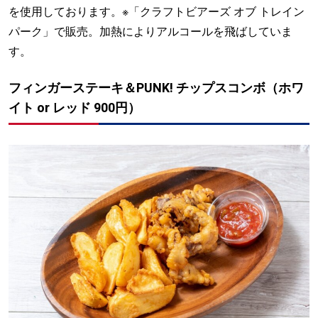
を使用しております。※「クラフトビアーズ オブ トレイン
パーク」で販売。加熱によりアルコールを飛ばしていま
す。
フィンガーステーキ＆PUNK! チップスコンボ（ホワ
イト or レッド 900円）