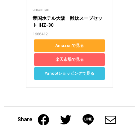
umaimon
帝国ホテル大阪　雑炊スープセッ
ト IHZ-30
1666412
Amazonで見る
楽天市場で見る
Yahoo!ショッピングで見る
Share