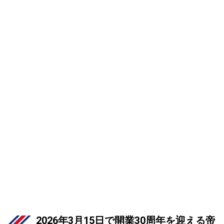
2026年3月15日で開業30周年を迎える帝