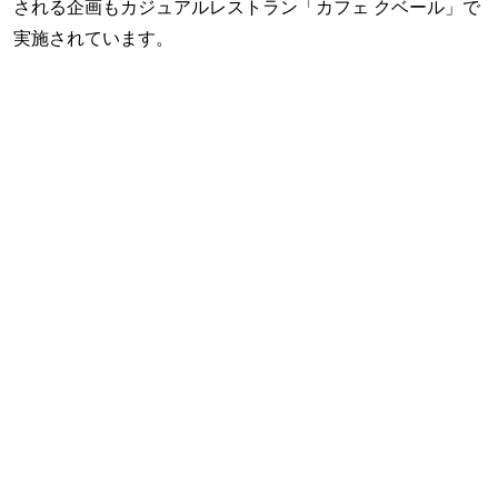
される企画もカジュアルレストラン「カフェ クベール」で
実施されています。