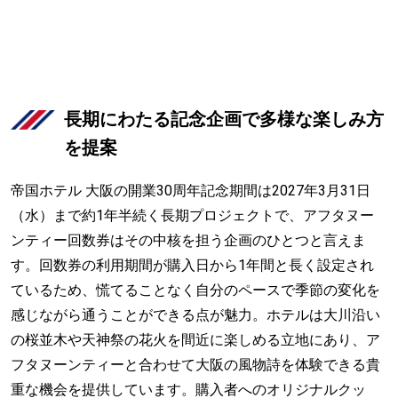
長期にわたる記念企画で多様な楽しみ方
を提案
帝国ホテル 大阪の開業30周年記念期間は2027年3月31日
（水）まで約1年半続く長期プロジェクトで、アフタヌー
ンティー回数券はその中核を担う企画のひとつと言えま
す。回数券の利用期間が購入日から1年間と長く設定され
ているため、慌てることなく自分のペースで季節の変化を
感じながら通うことができる点が魅力。ホテルは大川沿い
の桜並木や天神祭の花火を間近に楽しめる立地にあり、ア
フタヌーンティーと合わせて大阪の風物詩を体験できる貴
重な機会を提供しています。購入者へのオリジナルクッ