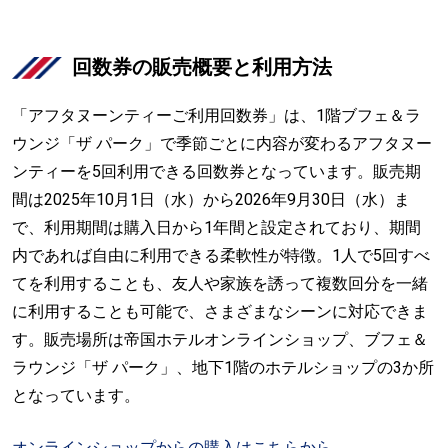
回数券の販売概要と利用方法
「アフタヌーンティーご利用回数券」は、1階ブフェ＆ラ
ウンジ「ザ パーク」で季節ごとに内容が変わるアフタヌー
ンティーを5回利用できる回数券となっています。販売期
間は2025年10月1日（水）から2026年9月30日（水）ま
で、利用期間は購入日から1年間と設定されており、期間
内であれば自由に利用できる柔軟性が特徴。1人で5回すべ
てを利用することも、友人や家族を誘って複数回分を一緒
に利用することも可能で、さまざまなシーンに対応できま
す。販売場所は帝国ホテルオンラインショップ、ブフェ＆
ラウンジ「ザ パーク」、地下1階のホテルショップの3か所
となっています。
オンラインショップからの購入はこちらから