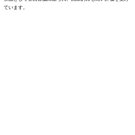
ています。