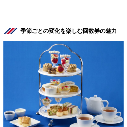
季節ごとの変化を楽しむ回数券の魅力