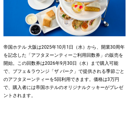
帝国ホテル 大阪は2025年10月1日（水）から、開業30周年
を記念した「アフタヌーンティーご利用回数券」の販売を
開始。この回数券は2026年9月30日（水）まで購入可能
で、ブフェ＆ラウンジ「ザ パーク」で提供される季節ごと
のアフタヌーンティーを5回利用できます。価格は3万円
で、購入者には帝国ホテルのオリジナルクッキーがプレゼ
ントされます。