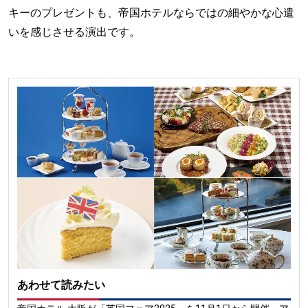
キーのプレゼントも、帝国ホテルならではの細やかな心遣
いを感じさせる演出です。
あわせて読みたい