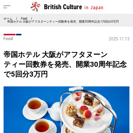
ホーム
/
Food
/
帝国ホテル 大阪がアフタヌーンティー回数券を発売、開業30周年記念で5回分3万円
Food
2025.11.13
帝国ホテル 大阪がアフタヌーン
ティー回数券を発売、開業30周年記念
で5回分3万円