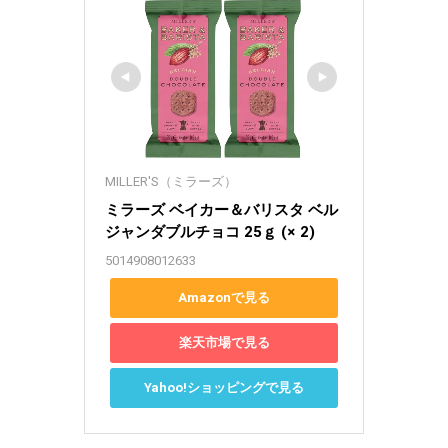
MILLER'S（ミラーズ）
ミラーズ ベイカー＆バリスタ ベル
ジャンダブルチョコ 25ｇ (× 2)
5014908012633
Amazonで見る
楽天市場で見る
Yahoo!ショッピングで見る