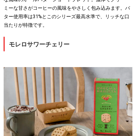
ミーな甘さがコーヒーの風味をやさしく包み込みます。バ
ター使用率は31%とこのシリーズ最高水準で、リッチな口
当たりが特徴です。
モレロサワーチェリー