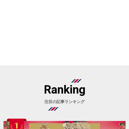
Ranking
注目の記事ランキング