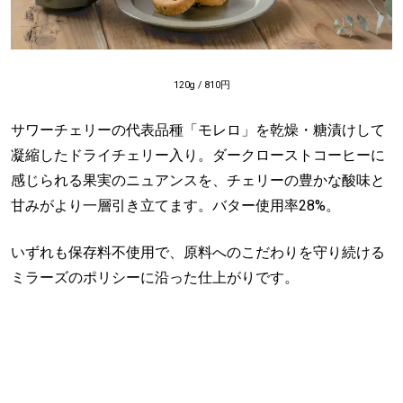
120g / 810円
サワーチェリーの代表品種「モレロ」を乾燥・糖漬けして
凝縮したドライチェリー入り。ダークローストコーヒーに
感じられる果実のニュアンスを、チェリーの豊かな酸味と
甘みがより一層引き立てます。バター使用率28%。
いずれも保存料不使用で、原料へのこだわりを守り続ける
ミラーズのポリシーに沿った仕上がりです。