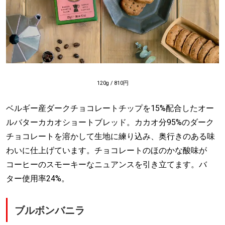
120g / 810円
ベルギー産ダークチョコレートチップを15%配合したオー
ルバターカカオショートブレッド。カカオ分95%のダーク
チョコレートを溶かして生地に練り込み、奥行きのある味
わいに仕上げています。チョコレートのほのかな酸味が
コーヒーのスモーキーなニュアンスを引き立てます。バ
ター使用率24%。
ブルボンバニラ