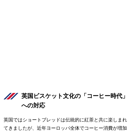
英国ビスケット文化の「コーヒー時代」
への対応
英国ではショートブレッドは伝統的に紅茶と共に楽しまれ
てきましたが、近年ヨーロッパ全体でコーヒー消費が増加