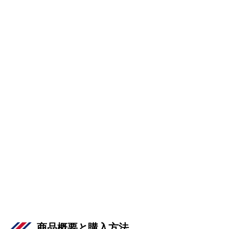
商品概要と購入方法