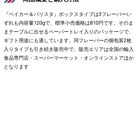
『ベイカー＆バリスタ』ボックスタイプは3フレーバーい
ずれも内容量120gで、標準小売価格は810円です。そのま
まテーブルに出せるペーパートレイ入りのパッケージで、
ギフト用途にも適しています。同フレーバーの個包装2枚
入りタイプも引き続き販売中で、販売エリアは全国の輸入
食品専門店・スーパーマーケット・オンラインストアほか
となります