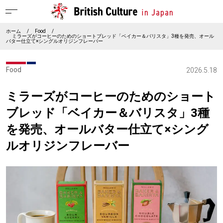
ホーム
/
Food
/
ミラーズがコーヒーのためのショートブレッド「ベイカー＆バリスタ」3種を発売、オール
バター仕立て×シングルオリジンフレーバー
Food
2026.5.18
ミラーズがコーヒーのためのショート
ブレッド「ベイカー＆バリスタ」3種
を発売、オールバター仕立て×シング
ルオリジンフレーバー