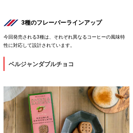
3種のフレーバーラインアップ
今回発売される3種は、それぞれ異なるコーヒーの風味特
性に対応して設計されています。
ベルジャンダブルチョコ