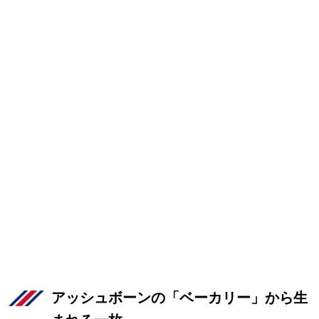
アッシュボーンの「ベーカリー」から生