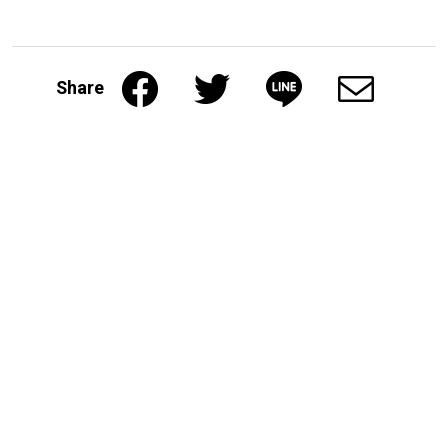
Share