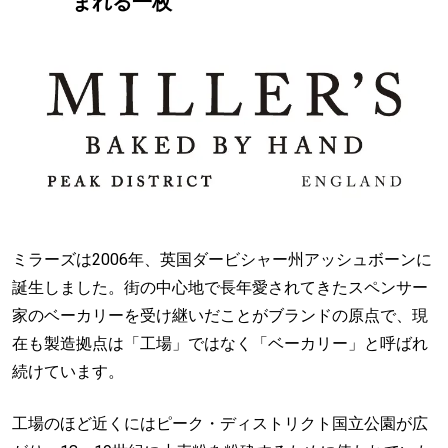
まれる一枚
ミラーズは2006年、英国ダービシャー州アッシュボーンに
誕生しました。街の中心地で長年愛されてきたスペンサー
家のベーカリーを受け継いだことがブランドの原点で、現
在も製造拠点は「工場」ではなく「ベーカリー」と呼ばれ
続けています。
工場のほど近くにはピーク・ディストリクト国立公園が広