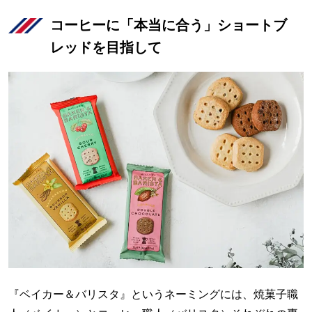
コーヒーに「本当に合う」ショートブ
レッドを目指して
『ベイカー＆バリスタ』というネーミングには、焼菓子職