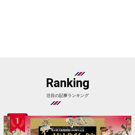
Ranking
注目の記事ランキング