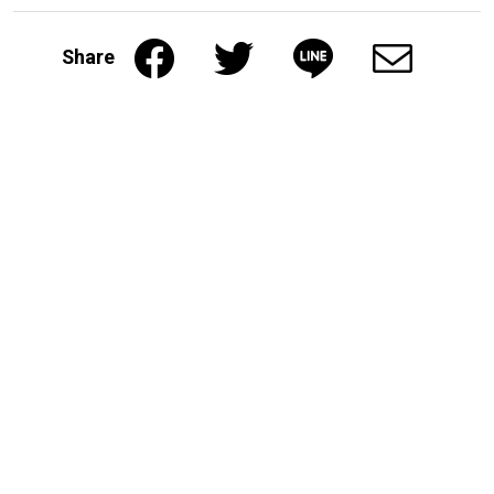
Share