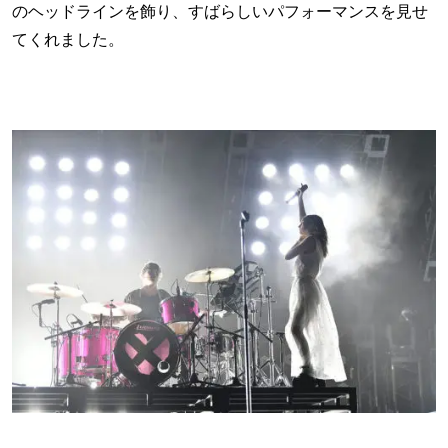
のヘッドラインを飾り、すばらしいパフォーマンスを見せ
てくれました。