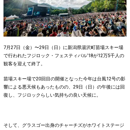
7月27日（金）〜29日（日）に新潟県湯沢町苗場スキー場
で行われたフジロック・フェスティバル’18が12万5千人の
観客を迎えて終了。
苗場スキー場で20回目の開催となった今年は台風12号の影
響による悪天候もあったものの、29日（日）の午後には回
復し、フジロックらしい気持ちの良い天候に。
そして、グラスゴー出身のチャーチズがホワイトステージ