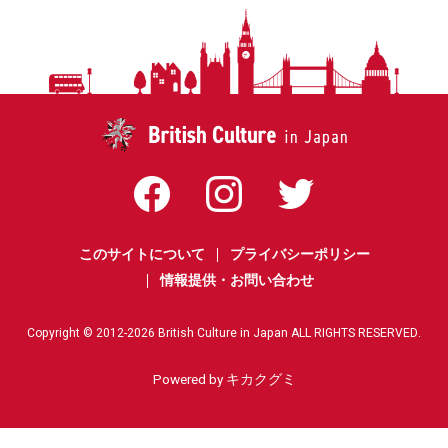
このサイトについて
プライバシーポリシー
情報提供・お問い合わせ
Copyright © 2012-
2026
British Culture in Japan ALL RIGHTS RESERVED.
Powered by キカクグミ