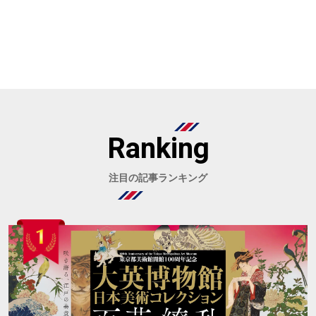
Ranking
注目の記事ランキング