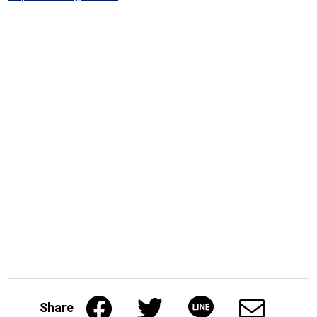
Share