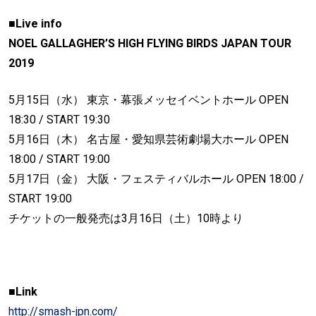
■Live info
NOEL GALLAGHER’S HIGH FLYING BIRDS JAPAN TOUR
2019
5月15日（水） 東京・幕張メッセイベントホール OPEN
18:30 / START 19:30
5月16日（木） 名古屋・愛知県芸術劇場大ホール OPEN
18:00 / START 19:00
5月17日（金） 大阪・フェスティバルホール OPEN 18:00 /
START 19:00
チケットの一般発売は3月16日（土）10時より
■Link
http://smash-jpn.com/