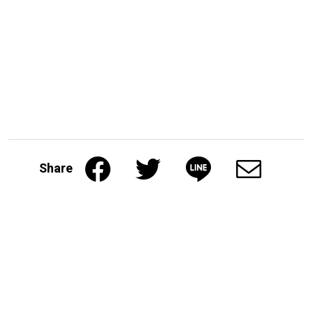
Share