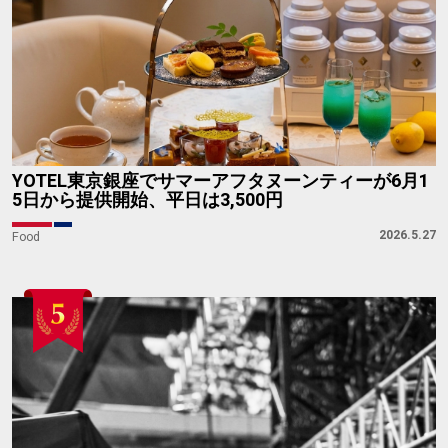
YOTEL東京銀座でサマーアフタヌーンティーが6月1
5日から提供開始、平日は3,500円
2026.5.27
Food