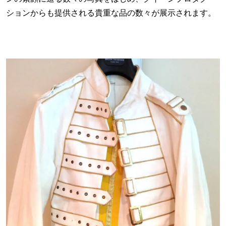
ションからも提供される貴重な品の数々が展示されます。