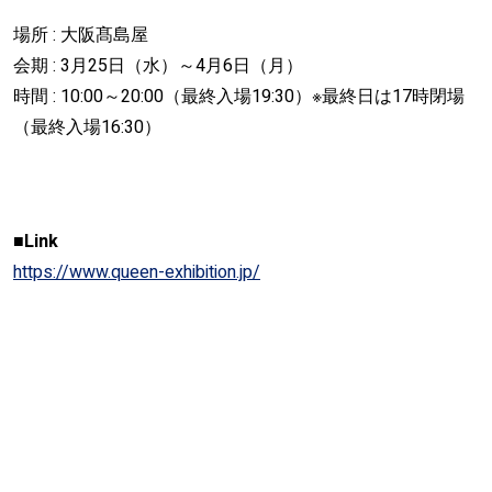
場所 : 大阪髙島屋
会期 : 3月25日（水）～4月6日（月）
時間 : 10:00～20:00（最終入場19:30）※最終日は17時閉場
（最終入場16:30）
■Link
https://www.queen-exhibition.jp/