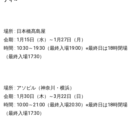
場所 : 日本橋髙島屋
会期 : 1月15日（水）～1月27日（月）
時間 : 10:30～19:30（最終入場19:00）※最終日は18時閉場
（最終入場17:30）
場所 : アソビル（神奈川・横浜）
会期 : 1月30日（木）～3月22日（日）
時間 : 10:00～21:00（最終入場20:30）※最終日は18時閉場
（最終入場17:30）