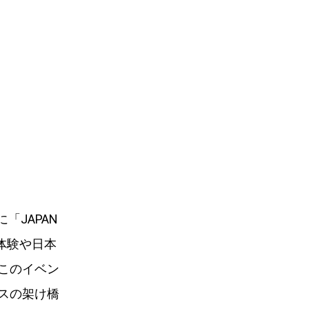
「JAPAN
体験や日本
このイベン
スの架け橋