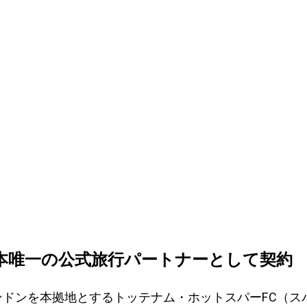
本唯一の公式旅行パートナーとして契約
ロンドンを本拠地とするトッテナム・ホットスパーFC（ス