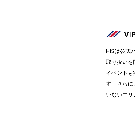
V
HISは公
取り扱いを
イベントも
す。さらに
いないエリ