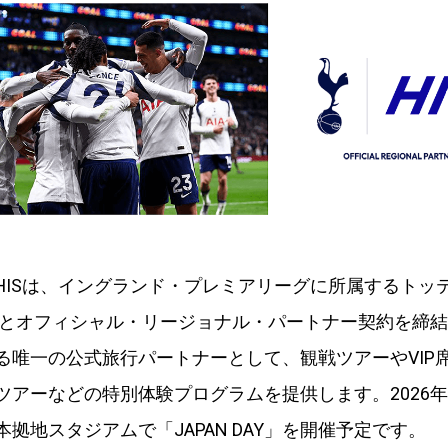
HISは、イングランド・プレミアリーグに所属するトッ
Cとオフィシャル・リージョナル・パートナー契約を締
る唯一の公式旅行パートナーとして、観戦ツアーやVIP
ツアーなどの特別体験プログラムを提供します。2026年
拠地スタジアムで「JAPAN DAY」を開催予定です。