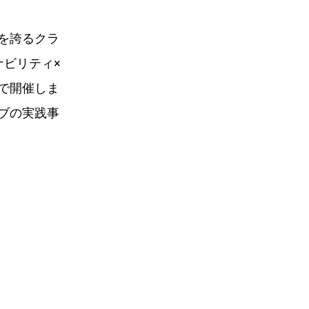
を誇るクラ
ナビリティ×
で開催しま
ブの実践事