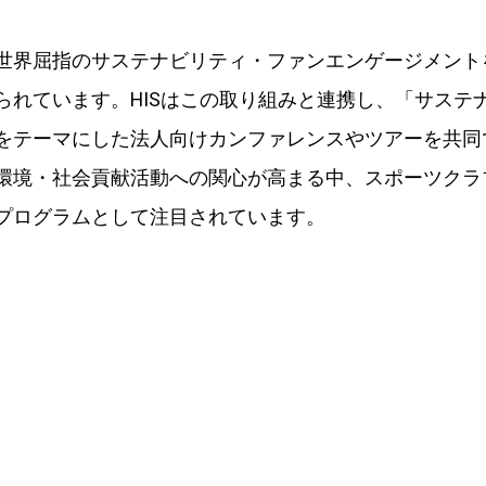
世界屈指のサステナビリティ・ファンエンゲージメント
られています。HISはこの取り組みと連携し、「サステ
をテーマにした法人向けカンファレンスやツアーを共同
環境・社会貢献活動への関心が高まる中、スポーツクラ
プログラムとして注目されています。