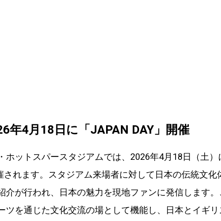
26年4月18日に「JAPAN DAY」開催
ホットスパースタジアムでは、2026年4月18日（土）に
開催されます。スタジアム来場者に対して日本の伝統文化
紹介が行われ、日本の魅力を現地ファンに発信します。
ーツを通じた文化交流の場として機能し、日本とイギリ