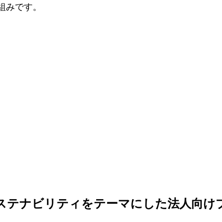
組みです。
ステナビリティをテーマにした法人向け