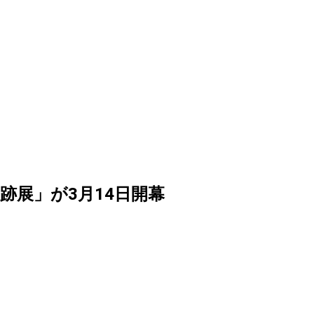
跡展」が3月14日開幕