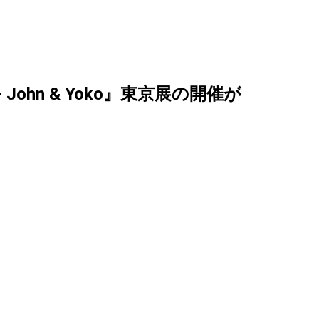
 – John & Yoko』東京展の開催が