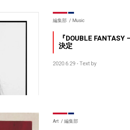
編集部
Music
『DOUBLE FANTASY
決定
2020.6.29
Text by
-
Art
編集部