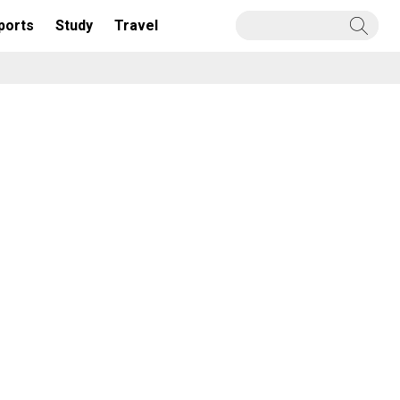
ports
Study
Travel