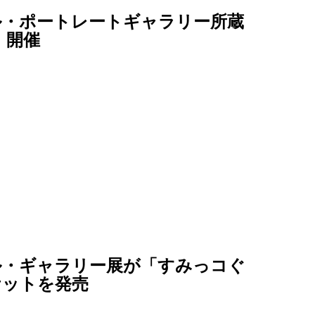
ル・ポートレートギャラリー所蔵
」開催
ル・ギャラリー展が「すみっコぐ
ケットを発売