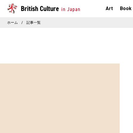
Art
Book
ホーム
/
記事一覧