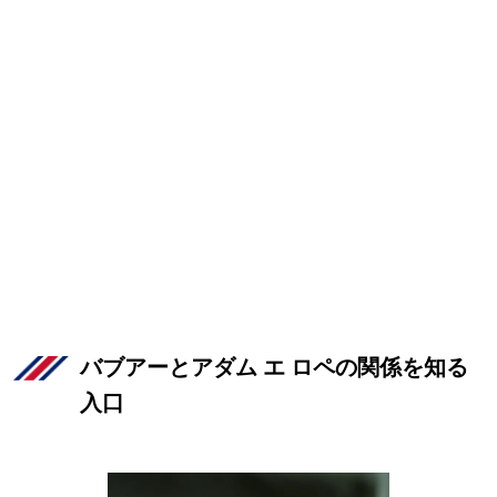
バブアーとアダム エ ロペの関係を知る
入口