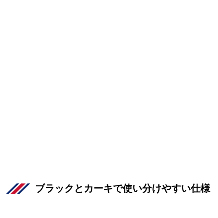
ブラックとカーキで使い分けやすい仕様