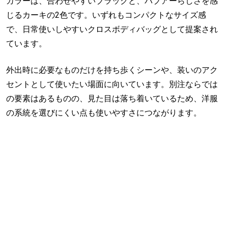
カラーは、合わせやすいブラックと、バブアーらしさを感
じるカーキの2色です。いずれもコンパクトなサイズ感
で、日常使いしやすいクロスボディバッグとして提案され
ています。
外出時に必要なものだけを持ち歩くシーンや、装いのアク
セントとして使いたい場面に向いています。別注ならでは
の要素はあるものの、見た目は落ち着いているため、洋服
の系統を選びにくい点も使いやすさにつながります。