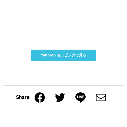
Yahoo!ショッピングで見る
Share