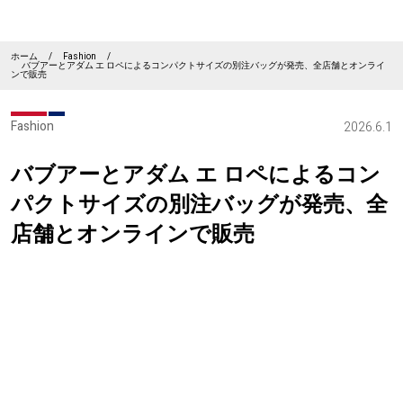
ホーム
/
Fashion
/
バブアーとアダム エ ロペによるコンパクトサイズの別注バッグが発売、全店舗とオンライ
ンで販売
Fashion
2026.6.1
バブアーとアダム エ ロペによるコン
パクトサイズの別注バッグが発売、全
店舗とオンラインで販売