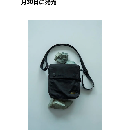
月30日に発売