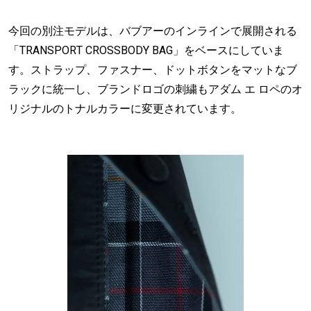
今回の別注モデルは、バブアーのインラインで展開される
「TRANSPORT CROSSBODY BAG」をベースにしていま
す。ストラップ、ファスナー、ドットボタンをマットなブ
ラックに統一し、ブランドロゴの刺繍もアダム エ ロペのオ
リジナルのトナルカラーに変更されています。