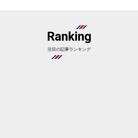
Ranking
注目の記事ランキング