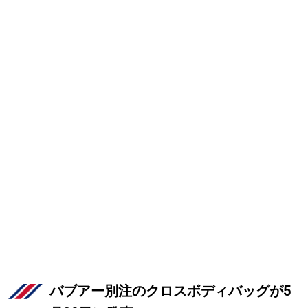
バブアー別注のクロスボディバッグが5