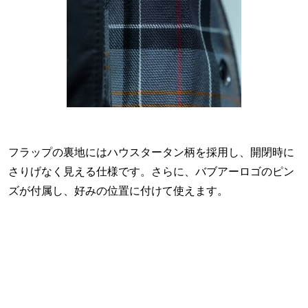
フラップの裏地にはハウスタータン柄を採用し、開閉時に
さりげなく見える仕様です。さらに、バブアーロゴのピン
ズが付属し、好みの位置に付けて使えます。