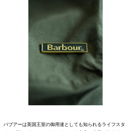
バブアーは英国王室の御用達としても知られるライフスタ