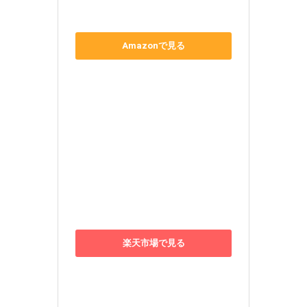
Amazonで見る
楽天市場で見る