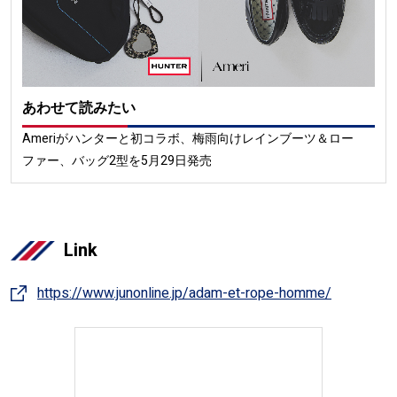
あわせて読みたい
Ameriがハンターと初コラボ、梅雨向けレインブーツ＆ロー
ファー、バッグ2型を5月29日発売
Link
https://www.junonline.jp/adam-et-rope-homme/