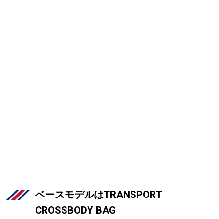
ベースモデルはTRANSPORT
CROSSBODY BAG