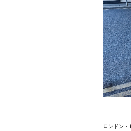
ロンドン・