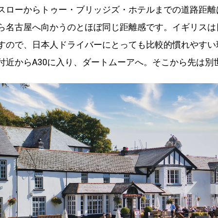
スローからトゥー・ブリッジズ・ホテルまでの道路距離は
ら名古屋へ向かうのとほぼ同じ距離感です。イギリスは
すので、日本人ドライバーにとっても比較的慣れやすい
付近からA30に入り、ダートムーアへ。そこから先は別