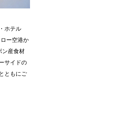
・ホテル
ースロー空港か
ボン産食材
ーサイドの
とともにご