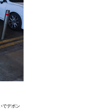
いでデボン