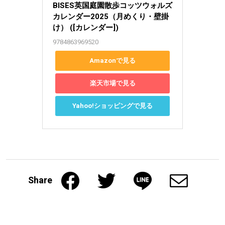
BISES英国庭園散歩コッツウォルズ
カレンダー2025（月めくり・壁掛
け） ([カレンダー])
9784863969520
Amazonで見る
楽天市場で見る
Yahoo!ショッピングで見る
Share