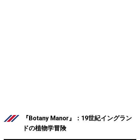
『Botany Manor』：19世紀イングラン
ドの植物学冒険