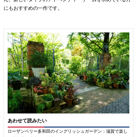
にもおすすめの一作です。
あわせて読みたい
ローザンベリー多和田のイングリッシュガーデン：滋賀で楽し