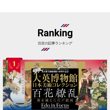
Ranking
注目の記事ランキング