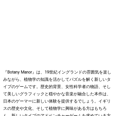
『Botany Manor』は、19世紀イングランドの雰囲気を楽し
みながら、植物学の知識を活かしてパズルを解く新しいタ
イプのゲームです。歴史的背景、女性科学者の物語、そし
て美しいグラフィックと穏やかな音楽が融合した本作は、
日本のゲーマーに新しい体験を提供するでしょう。イギリ
スの歴史や文化、そして植物学に興味がある方はもちろ
ん、新しいタイプのアドベンチャーゲームを求めている方