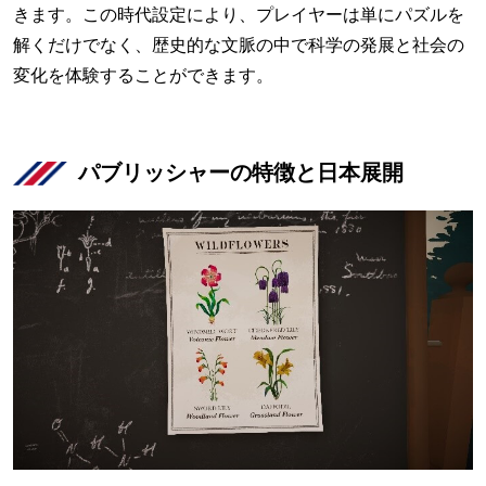
きます。この時代設定により、プレイヤーは単にパズルを
解くだけでなく、歴史的な文脈の中で科学の発展と社会の
変化を体験することができます。
パブリッシャーの特徴と日本展開