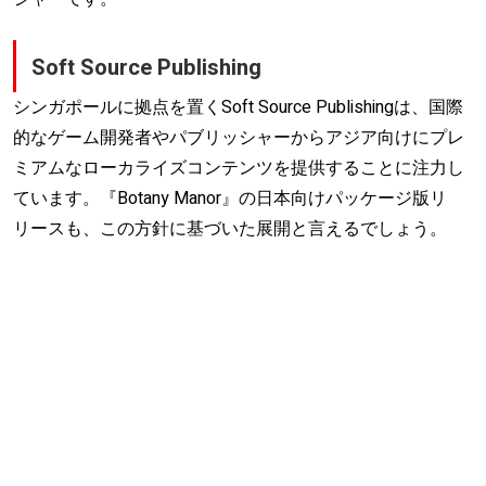
Soft Source Publishing
シンガポールに拠点を置くSoft Source Publishingは、国際
的なゲーム開発者やパブリッシャーからアジア向けにプレ
ミアムなローカライズコンテンツを提供することに注力し
ています。『Botany Manor』の日本向けパッケージ版リ
リースも、この方針に基づいた展開と言えるでしょう。