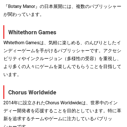
『Botany Manor』の日本展開には、複数のパブリッシャー
が関わっています。
Whitethorn Games
Whitethorn Gamesは、気軽に楽しめる、のんびりとしたイ
ンディーゲームを手がけるパブリッシャーです。アクセシ
ビリティやインクルージョン（多様性の受容）を重視し、
より多くの人々にゲームを楽しんでもらうことを目指して
います。
Chorus Worldwide
2014年に設立されたChorus Worldwideは、世界中のイン
ディー開発者を応援することを目的としています。特に革
新を追求するチームやゲームに注力しているパブリッ
シャーです。