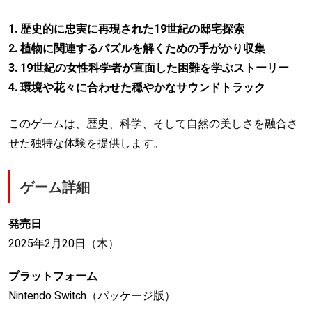
1. 歴史的に忠実に再現された19世紀の邸宅探索
2. 植物に関連するパズルを解くための手がかり収集
3. 19世紀の女性科学者が直面した困難を学ぶストーリー
4. 環境や花々に合わせた穏やかなサウンドトラック
このゲームは、歴史、科学、そして自然の美しさを融合さ
せた独特な体験を提供します。
ゲーム詳細
発売日
2025年2月20日（木）
プラットフォーム
Nintendo Switch（パッケージ版）