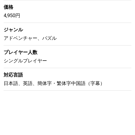
価格
4,950円
ジャンル
アドベンチャー、パズル
プレイヤー人数
シングルプレイヤー
対応言語
日本語、英語、簡体字・繁体字中国語（字幕）