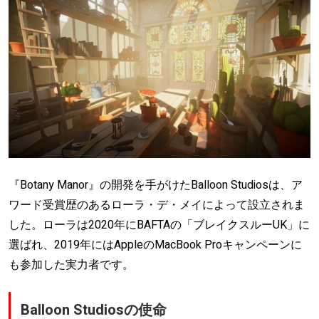
『Botany Manor』の開発を手がけたBalloon Studiosは、ア
ワード受賞歴のあるローラ・デ・メイによって設立されま
した。ローラは2020年にBAFTAの「ブレイクスルーUK」に
選ばれ、2019年にはAppleのMacBook Proキャンペーンに
も参加した実力者です。
Balloon Studiosの使命