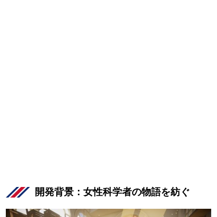
開発背景：女性科学者の物語を紡ぐ