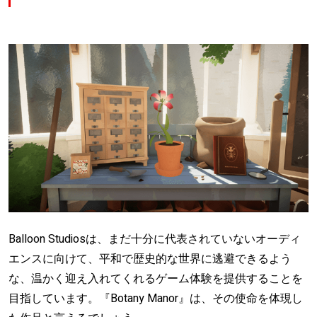
Balloon Studiosは、まだ十分に代表されていないオーディ
エンスに向けて、平和で歴史的な世界に逃避できるよう
な、温かく迎え入れてくれるゲーム体験を提供することを
目指しています。『Botany Manor』は、その使命を体現し