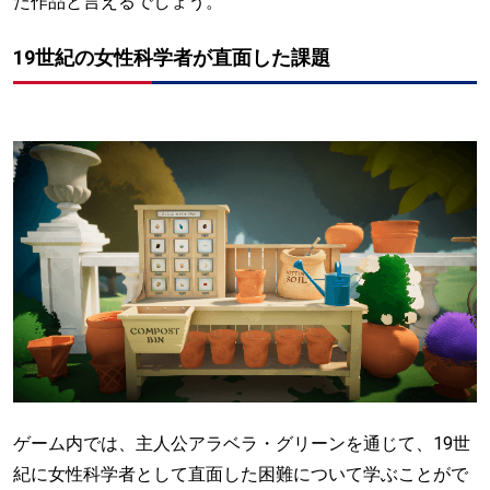
た作品と言えるでしょう。
19世紀の女性科学者が直面した課題
ゲーム内では、主人公アラベラ・グリーンを通じて、19世
紀に女性科学者として直面した困難について学ぶことがで