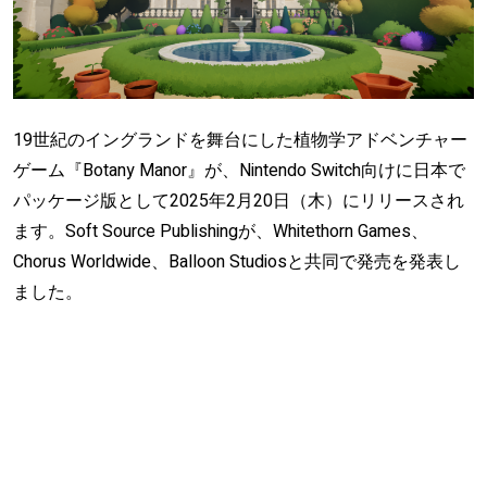
19世紀のイングランドを舞台にした植物学アドベンチャー
ゲーム『Botany Manor』が、Nintendo Switch向けに日本で
パッケージ版として2025年2月20日（木）にリリースされ
ます。Soft Source Publishingが、Whitethorn Games、
Chorus Worldwide、Balloon Studiosと共同で発売を発表し
ました。