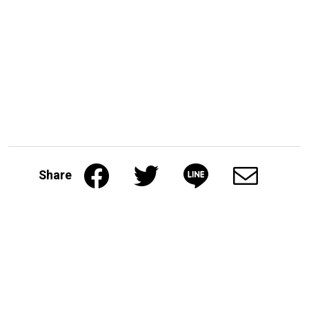
Share