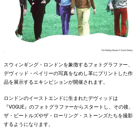
スウィンギング・ロンドンを象徴するフォトグラファー、
デヴィッド・ベイリーの写真をなめし革にプリントした作
品を展示するエキシビションが開催されます。
ロンドンのイーストエンドに生まれたデヴィッドは
『VOGUE』のフォトグラファーからスタートし、その後、
ザ・ビートルズやザ・ローリング・ストーンズたちを撮影
するようになります。