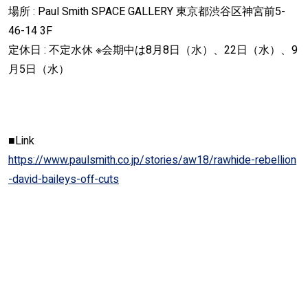
場所 : Paul Smith SPACE GALLERY 東京都渋谷区神宮前5-
46-14 3F
定休日 : 不定水休 ※会期中は8月8日（水）、22日（水）、9
月5日（水）
■Link
https://www.paulsmith.co.jp/stories/aw18/rawhide-rebellion
-david-baileys-off-cuts