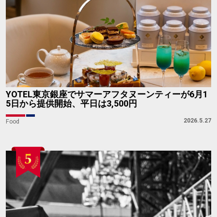
YOTEL東京銀座でサマーアフタヌーンティーが6月1
5日から提供開始、平日は3,500円
2026.5.27
Food