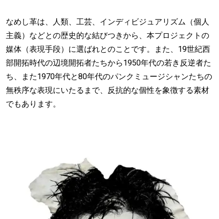
なめし革は、人類、工芸、インディビジュアリズム（個人
主義）などとの歴史的な結びつきから、本プロジェクトの
媒体（表現手段）に選ばれとのことです。また、19世紀西
部開拓時代の辺境開拓者たちから1950年代の若き反逆者た
ち、また1970年代と80年代のパンクミュージシャンたちの
無秩序な表現にいたるまで、反抗的な個性を象徴する素材
でもあります。