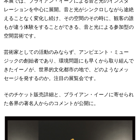
本展では、ブライアン・イーノによる音と光のインスタ
レーションを中心に展開。音と光がシンクロしながら途絶
えることなく変化し続け、その空間のその時に、観客の誰
もが違う体験をすることができる、音と光による参加型の
空間芸術です。
芸術家としての活動のみならず、アンビエント・ミュー
ジックの創始者であり、環境問題にも早くから取り組んで
きたイーノが、世界的文化都市の地で、どのようなメッ
セージを発するのか。注目の展覧会です。
そのチケット販売詳細と、ブライアン・イーノに寄せられ
た各界の著名人からのコメントが公開に。