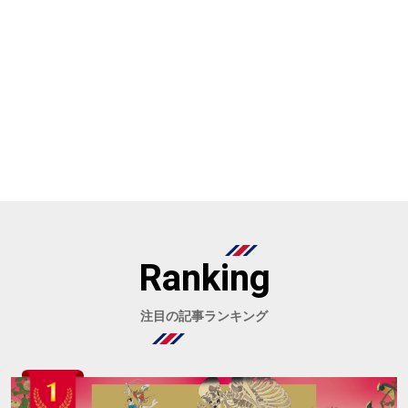
Ranking
注目の記事ランキング