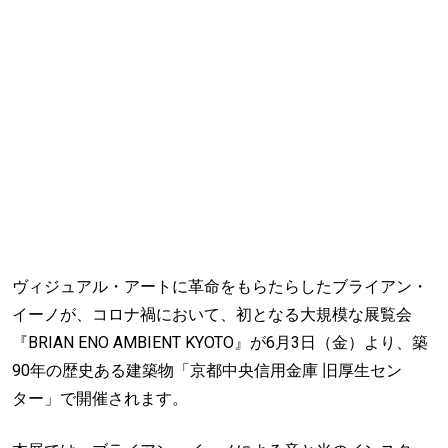
ヴィジュアル・アートに革命をもらたらしたブライアン・
イーノが、コロナ禍において、初となる大規模な展覧会
『BRIAN ENO AMBIENT KYOTO』が6月3日（金）より、築
90年の歴史ある建築物「京都中央信用金庫 旧厚生セン
ター」で開催されます。