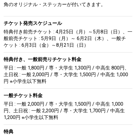
角のオリジナル・ステッカーが付いてきます。
チケット発売スケジュール
特典付き前売チケット : 4月25日（月）～5月8日（日）、一
般前売チケット : 5月9日（月）～ 6月2日（木）、一般チ
ケット : 6月3日（金）～8月21日（日）
特典付き、一般前売りチケット料金
平日 : 一般 1,800円 / 専・大学生 1,300円 / 中高生 800円、
土日祝 : 一般 2,000円 / 専・大学生 1,500円 / 中高生 1,000
円 ※小学生以下無料
一般チケット料金
平日 : 一般 2,000円 / 専・大学生 1,500円 / 中高生 1,000
円、土日祝 : 一般 2,200円 / 専・大学生 1,700円 / 中高生
1,200円 ※小学生以下無料
特典