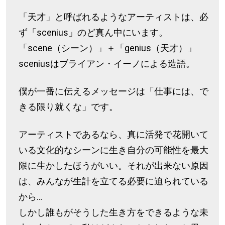
「天才」と呼ばれるようなアーティストは、必
ず「scenius」のど真ん中にいます。
「scene（シーン）」＋「genius（天才）」
sceniusはブライアン・イーノによる造語。
僕が一番に伝えるメッセージは「仕事には、で
きる限り就くな」です。
アーティストであるなら、真に活発で花開いて
いる文化的なシーンに生き自分の可能性を最大
限に生かしたほうがいい。それが出来ない原因
は、みんなが生計を立てる必要に迫られている
から…
しかし誰もがそうした生き方をできるような未