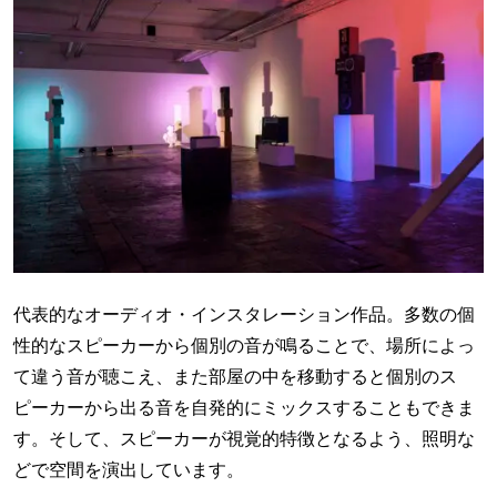
代表的なオーディオ・インスタレーション作品。多数の個
性的なスピーカーから個別の音が鳴ることで、場所によっ
て違う音が聴こえ、また部屋の中を移動すると個別のス
ピーカーから出る音を自発的にミックスすることもできま
す。そして、スピーカーが視覚的特徴となるよう、照明な
どで空間を演出しています。