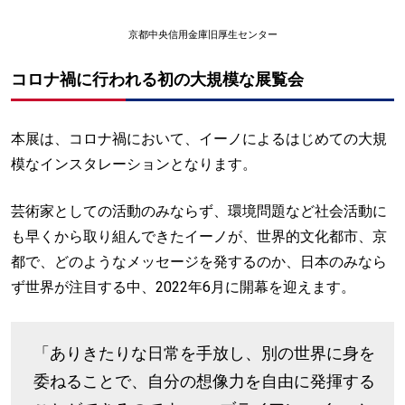
京都中央信用金庫旧厚生センター
コロナ禍に行われる初の大規模な展覧会
本展は、コロナ禍において、イーノによるはじめての大規
模なインスタレーションとなります。
芸術家としての活動のみならず、環境問題など社会活動に
も早くから取り組んできたイーノが、世界的文化都市、京
都で、どのようなメッセージを発するのか、日本のみなら
ず世界が注目する中、2022年6月に開幕を迎えます。
「ありきたりな日常を手放し、別の世界に身を
委ねることで、自分の想像力を自由に発揮する