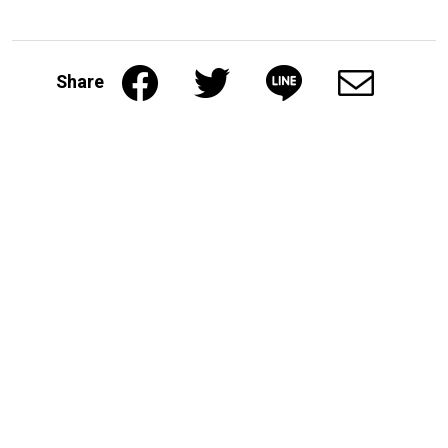
Share