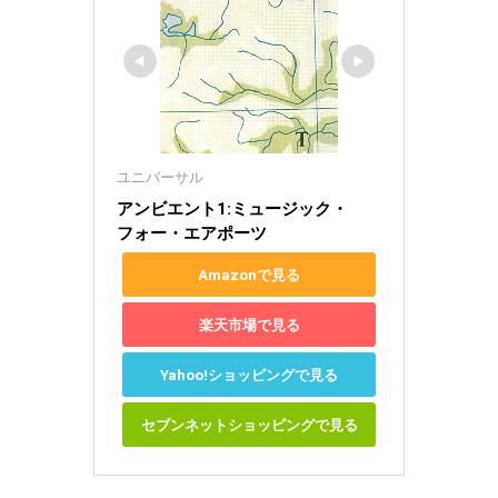
ユニバーサル
アンビエント1:ミュージック・
フォー・エアポーツ
Amazonで見る
楽天市場で見る
Yahoo!ショッピングで見る
セブンネットショッピングで見る