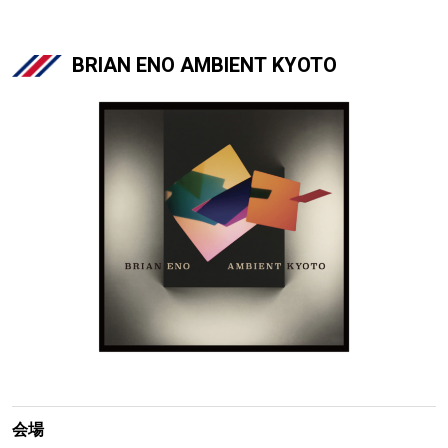
BRIAN ENO AMBIENT KYOTO
会場