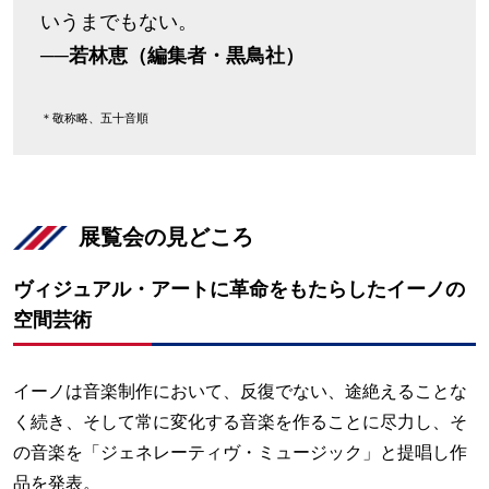
いうまでもない。
──若林恵（編集者・黒鳥社）
＊敬称略、五十音順
展覧会の見どころ
ヴィジュアル・アートに革命をもたらしたイーノの
空間芸術
イーノは音楽制作において、反復でない、途絶えることな
く続き、そして常に変化する音楽を作ることに尽力し、そ
の音楽を「ジェネレーティヴ・ミュージック」と提唱し作
品を発表。