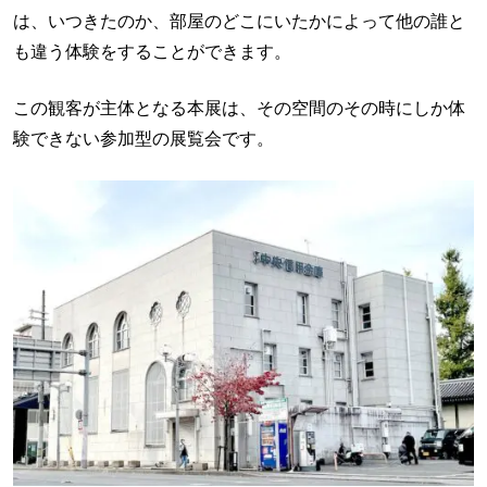
は、いつきたのか、部屋のどこにいたかによって他の誰と
も違う体験をすることができます。
この観客が主体となる本展は、その空間のその時にしか体
験できない参加型の展覧会です。