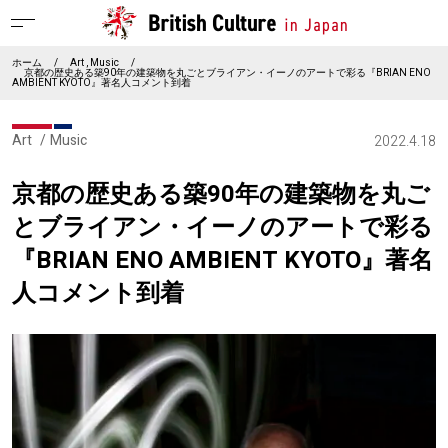
ホーム
/
Art
Music
/
京都の歴史ある築90年の建築物を丸ごとブライアン・イーノのアートで彩る『BRIAN ENO
AMBIENT KYOTO』著名人コメント到着
Art
Music
2022.4.18
京都の歴史ある築90年の建築物を丸ご
とブライアン・イーノのアートで彩る
『BRIAN ENO AMBIENT KYOTO』著名
人コメント到着