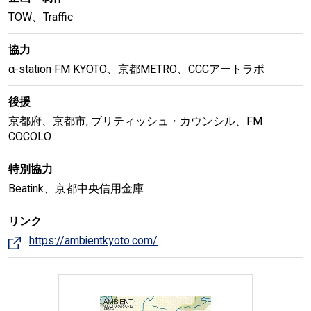
TOW、Traffic
協力
α-station FM KYOTO、京都METRO、CCCアートラボ
後援
京都府、京都市, ブリティッシュ・カウンシル、FM
COCOLO
特別協力
Beatink、京都中央信用金庫
リンク
https://ambientkyoto.com/