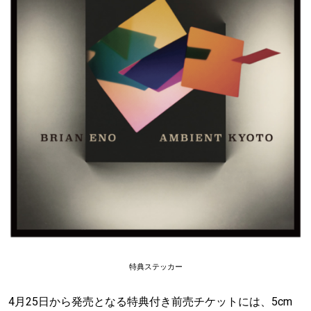
特典ステッカー
4月25日から発売となる特典付き前売チケットには、5cm