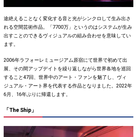
途絶えることなく変化する音と光がシンクロして生み出さ
れる空間芸術作品。「7700万」というのはシステムが生み
出すことのできるヴィジュアルの組み合わせを意味してい
ます。
2006年ラフォーレミュージアム原宿にて世界で初めて出
展、その間アップデイトを繰り返しながら世界各地を巡回
すること47回、世界中のアート・ファンを魅了し、ヴィ
ジュアル・アート界を代表する作品となりました。2022年
6月、16年ぶりに帰還します。
「The Ship」