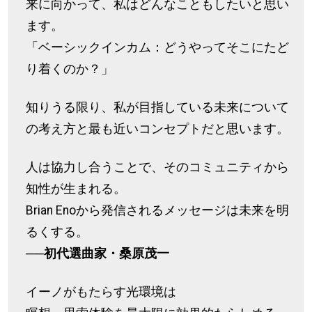
来に向かって、私はどんなこともしたいと思い
ます。
「ベーシックインカム：どうやってそこにたど
り着くのか？」
知りうる限り、私が目指している未来について
の考え方と最も近いコンセプトだと思います。
人は協力し合うことで、そのコミュニティから
知性が生まれる。
Brian Enoから発信されるメッセージは未来を明
るくする。
──初代選曲家・桑原茂一
イーノがもたらす光環境は