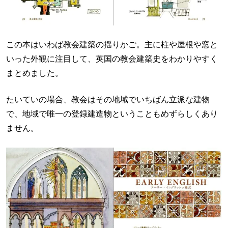
この本はいわば教会建築の揺りかご。主に柱や屋根や窓と
いった外観に注目して、英国の教会建築史をわかりやすく
まとめました。
たいていの場合、教会はその地域でいちばん立派な建物
で、地域で唯一の登録建造物ということもめずらしくあり
ません。