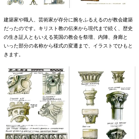
建築家や職人、芸術家が存分に腕をふるえるのが教会建築
だったのです。キリスト教の伝来から現代まで続く、歴史
の生き証人ともいえる英国の教会を祭壇、内陣、身廊と
いった部分の名称から様式の変遷まで、イラストでひもと
きます。