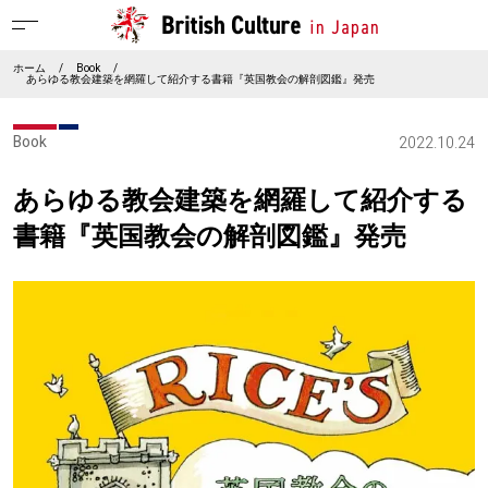
ホーム
/
Book
/
あらゆる教会建築を網羅して紹介する書籍『英国教会の解剖図鑑』発売
Book
2022.10.24
あらゆる教会建築を網羅して紹介する
書籍『英国教会の解剖図鑑』発売