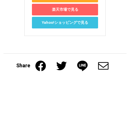
楽天市場で見る
Yahoo!ショッピングで見る
Share