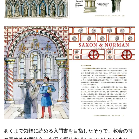
あくまで気軽に読める入門書を目指したそうで、教会の持