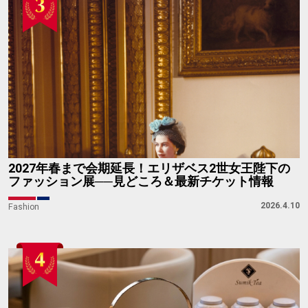
2027年春まで会期延長！エリザベス2世女王陛下の
ファッション展──見どころ＆最新チケット情報
2026.4.10
Fashion