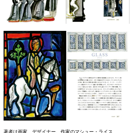
著者は画家、デザイナー、作家のマシュー・ライス