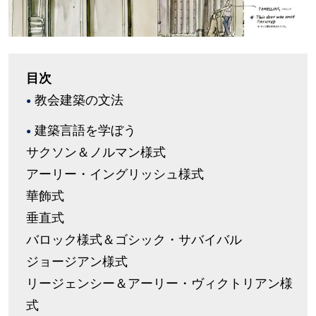
目次
教会建築の文法
建築言語を学ぼう
サクソン＆ノルマン様式
アーリー・イングリッシュ様式
華飾式
垂直式
バロック様式＆ゴシック・サバイバル
ジョージアン様式
リージェンシー＆アーリー・ヴィクトリアン様
式