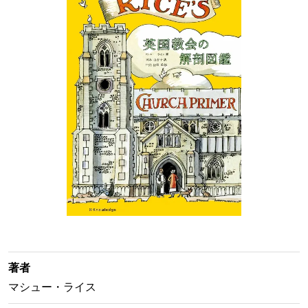
著者
マシュー・ライス