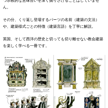
つ宗教的な意味合いを深く掘りさげることはしていませ
ん。
その分、くり返し登場するパーツの名前（建築の文法）
や、建築様式ごとの特徴（建築言語）を丁寧に解説。
英国、そして西洋の歴史と切っても切り離せない教会建築
を楽しく学べる一冊です。