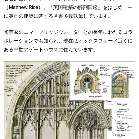
（Matthew Rice）。『英国建築の解剖図鑑』をはじめ、主
に英国の建築に関する著書多数執筆しています。
陶芸家のエマ・ブリッジウォーターとの長年にわたるコラ
ボレーションでも知られ、現在はオックスフォード近くに
ある中世のゲートハウスに住んでいます。