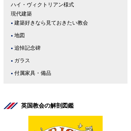
ハイ・ヴィクトリアン様式
現代建築
建築好きなら見ておきたい教会
地図
追悼記念碑
ガラス
付属家具・備品
英国教会の解剖図鑑