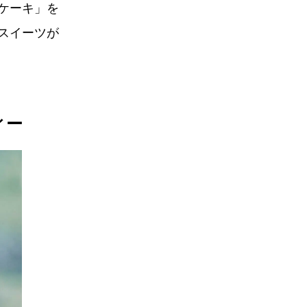
ケーキ」を
スイーツが
ィー