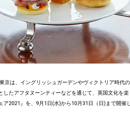
 東京は、イングリッシュガーデンやヴィクトリア時代
としたアフタヌーンティーなどを通じて、英国文化を楽
ア2021』を、9月1日(水)から10月31日（日)まで開催