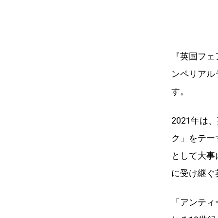
『英国フェ
ンペリアル
す。
2021年
ク」をテー
として大事
に受け継ぐ
「アンティ