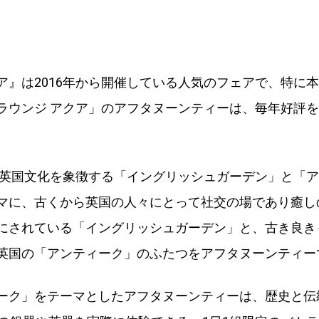
ア』は2016年から開催している人気のフェアで、特に本
ラウンジ アクア」のアフタヌーンティーは、毎年好評
は、英国文化を象徴する「イングリッシュガーデン」と「
マに、古くから英国の人々にとって社交の場であり癒し
にされている「イングリッシュガーデン」と、古き良き
英国の「アンティーク」のふたつをアフタヌーンティー
ーク」をテーマとしたアフタヌーンティーは、歴史と伝