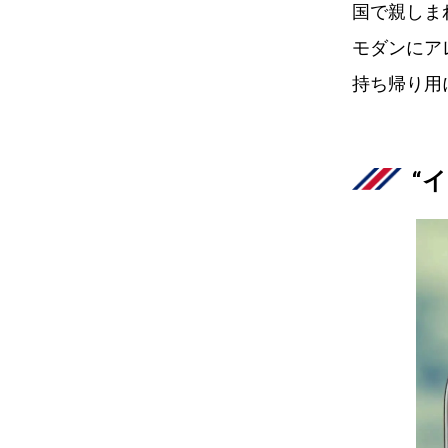
国で親しま
モダンにア
持ち帰り用
“