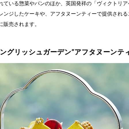
れている惣菜やパンのほか、英国発祥の「ヴィクトリア
レンジしたケーキや、アフタヌーンティーで提供される
に販売されます。
イングリッシュガーデン”アフタヌーンテ