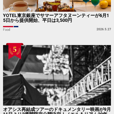
YOTEL東京銀座でサマーアフタヌーンティーが6月1
5日から提供開始、平日は3,500円
2026.5.27
Food
オアシス再結成ツアーのドキュメンタリー映画が9月