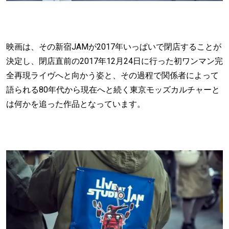
映画は、その新宿JAMが2017年いっぱいで閉店することが
決定し、閉店直前の2017年12月24日に行った初ワンマン完
全再現ライヴへと向かう姿と、その過程で関係者によって
語られる80年代から現在へと続く東京モッズカルチャーと
は何かを追った作品となっています。