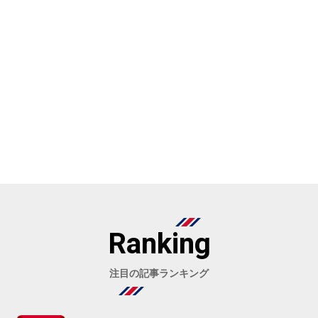
Ranking
注目の記事ランキング