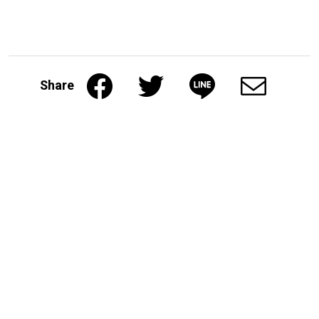
Share