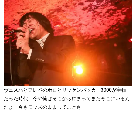
ヴェスパとフレペのポロとリッケンバッカー3000が宝物
だった時代。今の俺はそこから始まってまだそこにいるん
だよ。今もモッズのままってことさ。