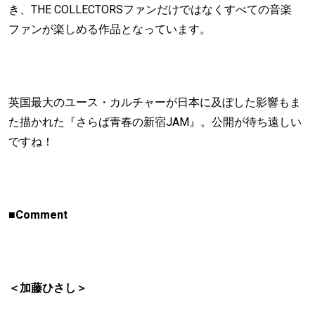
き、THE COLLECTORSファンだけではなくすべての音楽
ファンが楽しめる作品となっています。
英国最大のユース・カルチャーが日本に及ぼした影響もま
た描かれた『さらば青春の新宿JAM』。公開が待ち遠しい
ですね！
■Comment
＜加藤ひさし＞