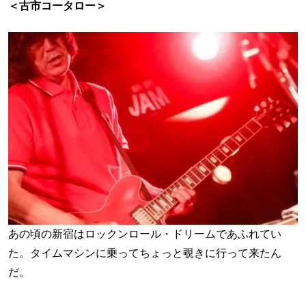
＜古市コータロー＞
あの頃の新宿はロックンロール・ドリームであふれてい
た。タイムマシンに乗ってちょっと覗きに行って来たん
だ。