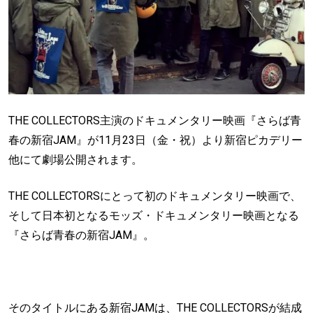
THE COLLECTORS主演のドキュメンタリー映画『さらば青
春の新宿JAM』が11月23日（金・祝）より新宿ピカデリー
他にて劇場公開されます。
THE COLLECTORSにとって初のドキュメンタリー映画で、
そして日本初となるモッズ・ドキュメンタリー映画となる
『さらば青春の新宿JAM』。
そのタイトルにある新宿JAMは、THE COLLECTORSが結成