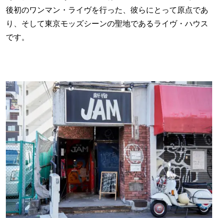
後初のワンマン・ライヴを行った、彼らにとって原点であ
り、そして東京モッズシーンの聖地であるライヴ・ハウス
です。