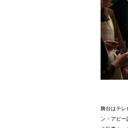
舞台はテレ
ン・アビー