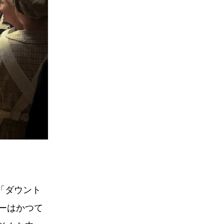
「ダウント
ーはかつて