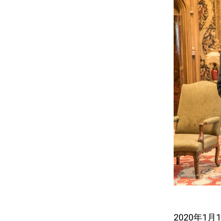
2020年