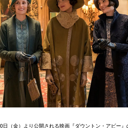
1月10日（金）より公開される映画『ダウントン・アビー