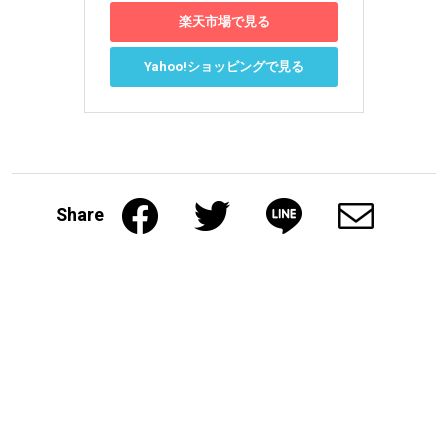
楽天市場で見る
Yahoo!ショッピングで見る
Share