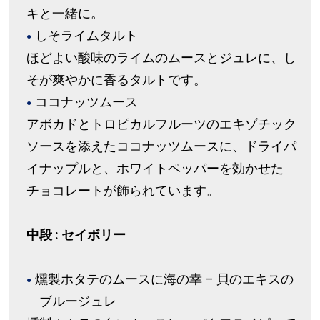
キと一緒に。
しそライムタルト
ほどよい酸味のライムのムースとジュレに、し
そが爽やかに香るタルトです。
ココナッツムース
アボカドとトロピカルフルーツのエキゾチック
ソースを添えたココナッツムースに、ドライパ
イナップルと、ホワイトペッパーを効かせた
チョコレートが飾られています。
中段 : セイボリー
燻製ホタテのムースに海の幸 – 貝のエキスの
ブルージュレ