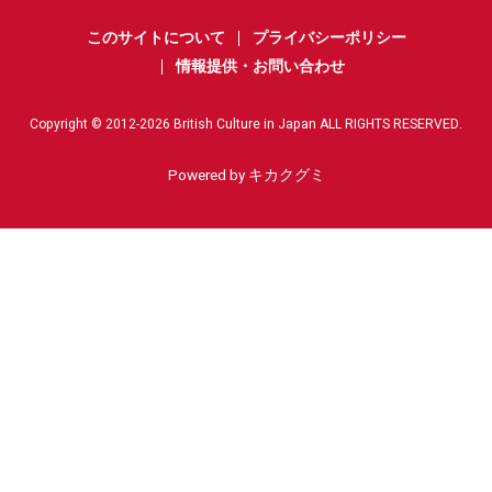
このサイトについて
プライバシーポリシー
情報提供・お問い合わせ
Copyright © 2012-
2026
British Culture in Japan ALL RIGHTS RESERVED.
Powered by キカクグミ