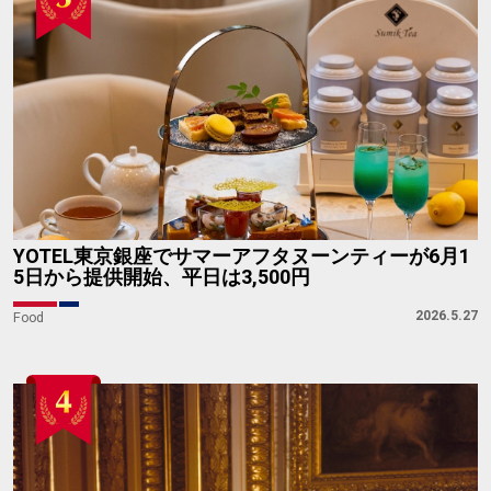
YOTEL東京銀座でサマーアフタヌーンティーが6月1
5日から提供開始、平日は3,500円
2026.5.27
Food