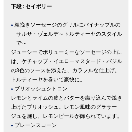
下段 : セイボリー
粗挽きソーセージのグリルにパイナップルの
サルサ・ヴェルデ～トルティーヤのスタイル
で～
ジューシーでボリューミーなソーセージの上に
は、ケチャップ・イエローマスタード・バジル
の3色のソースを添えた、カラフルな仕上げ。
トルティーヤを巻いて豪快に。
ブリオッシュシトロン
レモンとライムの皮とバターを織り込んで焼き
上げたブリオッシュ。レモン風味のグラサー
ジュを施し、レモンピールが飾られています。
プレーンスコーン