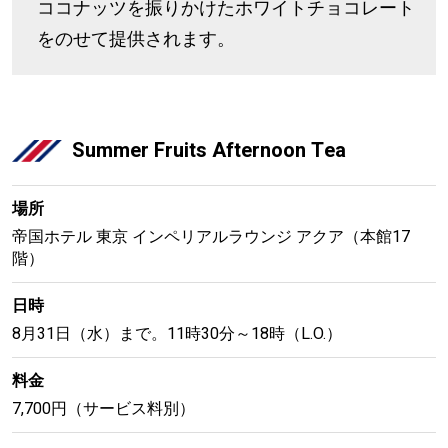
ココナッツを振りかけたホワイトチョコレート
をのせて提供されます。
Summer Fruits Afternoon Tea
場所
帝国ホテル 東京 インペリアルラウンジ アクア（本館17
階）
日時
8月31日（水）まで。11時30分～18時（L.O.）
料金
7,700円（サービス料別）