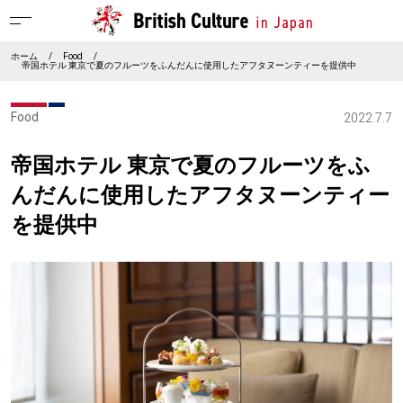
ホーム
/
Food
/
帝国ホテル 東京で夏のフルーツをふんだんに使用したアフタヌーンティーを提供中
Food
2022.7.7
帝国ホテル 東京で夏のフルーツをふ
んだんに使用したアフタヌーンティー
を提供中