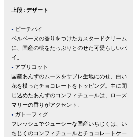
上段 : デザート
ピーチパイ
ベルベーヌの香りをつけたカスタードクリーム
に、国産の桃をたっぷりとのせた可愛らしいパ
イ。
アプリコット
国産あんずのムースをサブレ生地にのせ、白い
花を模ったチョコレートをトッピング。中に閉
じ込めたあんずのコンフィチュールは、ローズ
マリーの香りがアクセント。
ガトーフィグ
フレッシュでジューシーな国産いちじくは、い
ちじくのコンフィチュールとチョコレートケー