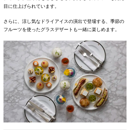
目に仕上げられています。
さらに、涼し気なドライアイスの演出で登場する、季節の
フルーツを使ったグラスデザートも一緒に楽しめます。