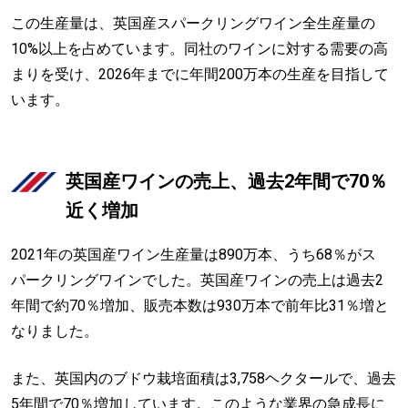
この生産量は、英国産スパークリングワイン全生産量の
10%以上を占めています。同社のワインに対する需要の高
まりを受け、2026年までに年間200万本の生産を目指して
います。
英国産ワインの売上、過去2年間で70％
近く増加
2021年の英国産ワイン生産量は890万本、うち68％がス
パークリングワインでした。英国産ワインの売上は過去2
年間で約70％増加、販売本数は930万本で前年比31％増と
なりました。
また、英国内のブドウ栽培面積は3,758ヘクタールで、過去
5年間で70％増加しています。このような業界の急成長に