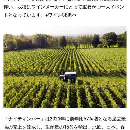
伴い、収穫はワインメーカーにとって重要かつ一大イベン
トとなっています。※ワインGB調べ
「ナイティンバー」は2021年に前年比57％増となる過去最
高の売上を達成し、生産量の15％を輸出。北欧、日本、香