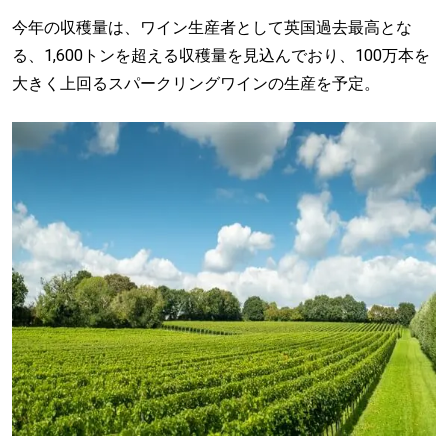
今年の収穫量は、ワイン生産者として英国過去最高とな
る、1,600トンを超える収穫量を見込んでおり、100万本を
大きく上回るスパークリングワインの生産を予定。