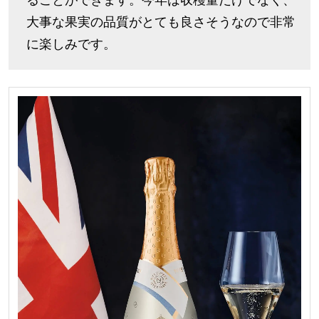
ることができます。今年は収穫量だけでなく、
大事な果実の品質がとても良さそうなので非常
に楽しみです。