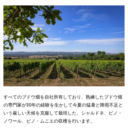
すべてのブドウ畑を自社所有しており、熟練したブドウ畑
の専門家が30年の経験を生かして今夏の猛暑と降雨不足と
いう厳しい天候を克服して栽培した、シャルドネ、ピノ・
ノワール、ピノ・ムニエの収穫を行います。