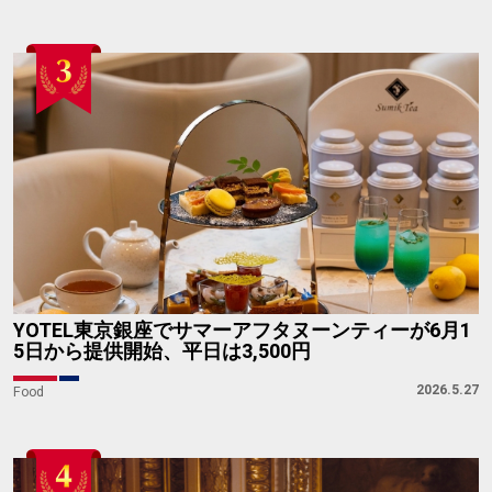
YOTEL東京銀座でサマーアフタヌーンティーが6月1
5日から提供開始、平日は3,500円
2026.5.27
Food