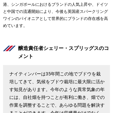
港、シンガポールにおけるブランドの人気上昇や、ドイツ
と中国での流通開始により、今後も英国産スパークリング
ワインのパイオニアとして世界的にブランドの存在感を高
めています。
醸造責任者シェリー・スプリッグスのコ
メント
ナイティンバーは35年間この地でブドウを栽
培してきて、気候をブドウ栽培に最大限に活か
す知見があります。今年のような異常気象の年
には、自社畑を持つことが有利に働き、畑での
作業を調整することで、あらゆる問題を解決す