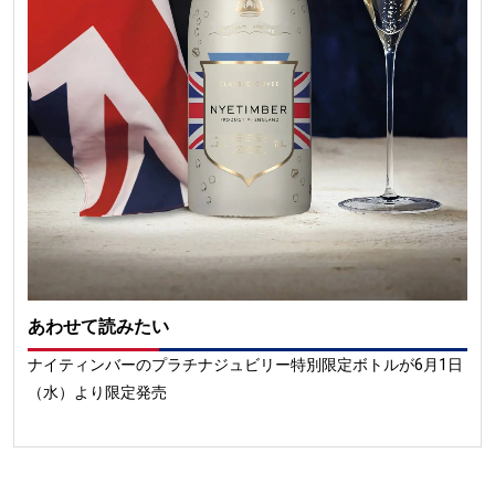
あわせて読みたい
ナイティンバーのプラチナジュビリー特別限定ボトルが6月1日
（水）より限定発売