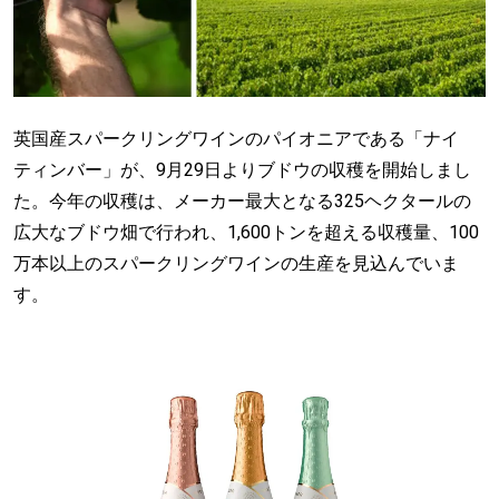
英国産スパークリングワインのパイオニアである「ナイ
ティンバー」が、9月29日よりブドウの収穫を開始しまし
た。今年の収穫は、メーカー最大となる325ヘクタールの
広大なブドウ畑で行われ、1,600トンを超える収穫量、100
万本以上のスパークリングワインの生産を見込んでいま
す。