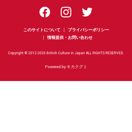
このサイトについて
プライバシーポリシー
情報提供・お問い合わせ
Copyright © 2012-
2026
British Culture in Japan ALL RIGHTS RESERVED.
Powered by キカクグミ