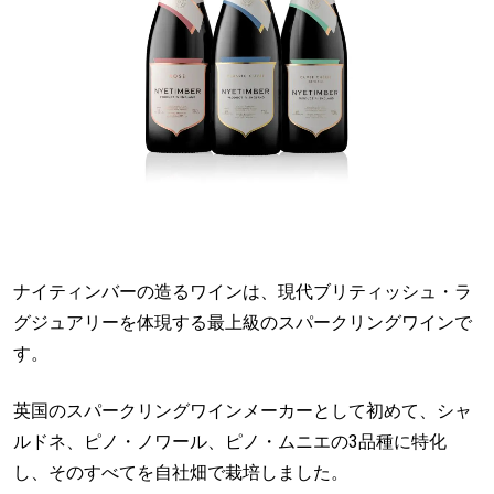
ナイティンバーの造るワインは、現代ブリティッシュ・ラ
グジュアリーを体現する最上級のスパークリングワインで
す。
英国のスパークリングワインメーカーとして初めて、シャ
ルドネ、ピノ・ノワール、ピノ・ムニエの3品種に特化
し、そのすべてを自社畑で栽培しました。