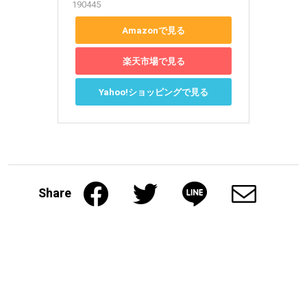
190445
Amazonで見る
楽天市場で見る
Yahoo!ショッピングで見る
Share