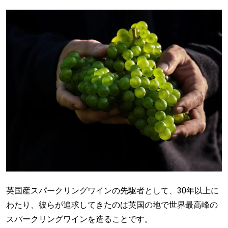
英国産スパークリングワインの先駆者として、30年以上に
わたり、彼らが追求してきたのは英国の地で世界最高峰の
スパークリングワインを造ることです。