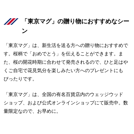
「東京マグ」の贈り物におすすめなシー
ン
「東京マグ」は、新生活を送る方への贈り物におすすめで
す。桜柄で「おめでとう」を伝えることができます。ま
た、桜の開花時期に合わせて発売されるので、ひと足はや
くご自宅で花見気分を楽しみたい方へのプレゼントにも
ぴったりです。
「東京マグ」は、全国の有名百貨店内のウェッジウッド
ショップ、および公式オンラインショップにて販売中。数
量限定なので、お早めに。