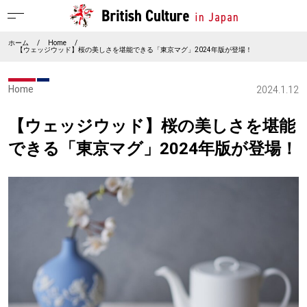
ホーム
/
Home
/
【ウェッジウッド】桜の美しさを堪能できる「東京マグ」2024年版が登場！
Home
2024.1.12
【ウェッジウッド】桜の美しさを堪能
できる「東京マグ」2024年版が登場！