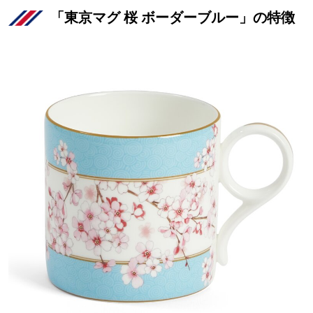
「東京マグ 桜 ボーダーブルー」の特徴