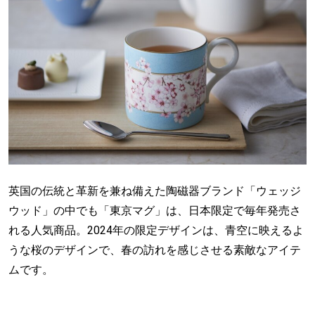
英国の伝統と革新を兼ね備えた陶磁器ブランド「ウェッジ
ウッド」の中でも「東京マグ」は、日本限定で毎年発売さ
れる人気商品。2024年の限定デザインは、青空に映えるよ
うな桜のデザインで、春の訪れを感じさせる素敵なアイテ
ムです。