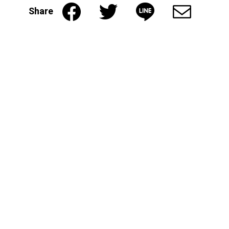
Share