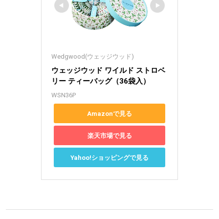
Wedgwood(ウェッジウッド)
ウェッジウッド ワイルド ストロベ
リー ティーバッグ（36袋入）
WSN36P
Amazonで見る
楽天市場で見る
Yahoo!ショッピングで見る