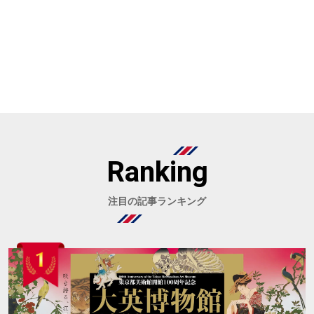
Ranking
注目の記事ランキング