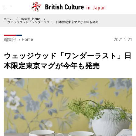
ホーム
/
編集部
Home
/
ウェッジウッド「ワンダーラスト」日本限定東京マグが今年も発売
編集部
Home
2021.2.21
ウェッジウッド「ワンダーラスト」日
本限定東京マグが今年も発売