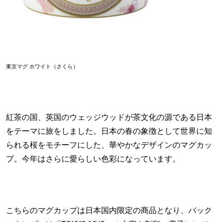
東京マグ ホワイト（さくら）
紅茶の国、英国のウェッジウッドが茶文化の源である日本
をテーマに旅をしました。日本の春の象徴として世界に知
られる桜をモチーフにした、華やかなデザインのマグカッ
プ。今年はさらに愛らしい色彩になっています。
こちらのマグカップは日本国内限定の商品となり、バック