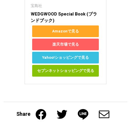
宝島社
WEDGWOOD Special Book (ブラ
ンドブック)
Amazonで見る
楽天市場で見る
Yahoo!ショッピングで見る
セブンネットショッピングで見る
Share