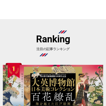
Ranking
注目の記事ランキング