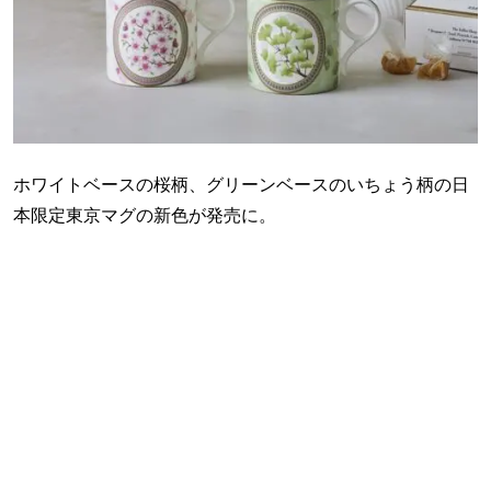
ホワイトベースの桜柄、グリーンベースのいちょう柄の日
本限定東京マグの新色が発売に。