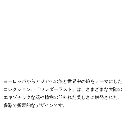
ヨーロッパからアジアへの旅と世界中の旅をテーマにした
コレクション、「ワンダーラスト」は、さまざまな大陸の
エキゾチックな花や植物の並外れた美しさに触発された、
多彩で折衷的なデザインです。