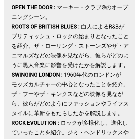
OPEN THE DOOR :
マーキー・クラブ®のオープ
ニングシーン。
ROOTS OF BRITISH BLUES :
白人によるR&Bが
ブリティッシュ・ロックの始まりとなったこと
を紹介。ザ・ローリング・ストーンズやザ・ア
ニマルズなどの映像を見ながら、彼らがどのよ
うに黒人音楽に影響を受けたかを解説します。
SWINGING LONDON :
1960年代のロンドンが
モッズカルチャーの中心となったことを紹介。
ザ・フーやザ・キンクスなどの映像を見なが
ら、彼らがどのようにファッションやライフス
タイルに革新をもたらしたかを解説します。
ROCK EVOLUTION :
ロックが多様化し、進化し
ていったことを紹介。ジミ・ヘンドリックスや