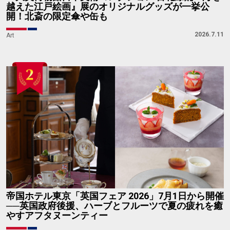
Ranking
注目の記事ランキング