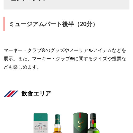
ミュージアムパート後半（20分）
マーキー・クラブ®のグッズやメモリアルアイテムなどを
展示。また、マーキー・クラブ®︎に関するクイズや投票な
ども楽しめます。
飲食エリア