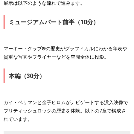
展示は以下のような流れで進みます。
ミュージアムパート前半（10分）
マーキー・クラブ®の歴史がグラフィカルにわかる年表や
貴重な写真やフライヤーなどを空間全体に投影。
本編（30分）
ガイ・ペリマンと金子ヒロムがナビゲートする没入映像で
ブリティッシュロックの歴史を体験。以下の7章で構成さ
れています。