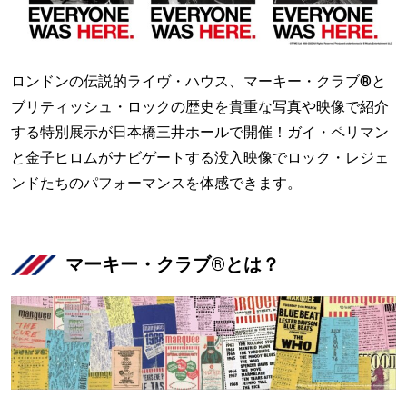
ロンドンの伝説的ライヴ・ハウス、マーキー・クラブ®と
ブリティッシュ・ロックの歴史を貴重な写真や映像で紹介
する特別展示が日本橋三井ホールで開催！ガイ・ペリマン
と金子ヒロムがナビゲートする没入映像でロック・レジェ
ンドたちのパフォーマンスを体感できます。
マーキー・クラブ®とは？