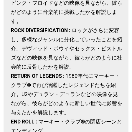
ピンク・フロイドなどの映像を見ながら、彼ら
がどのように音楽的に挑戦したかを解説しま
す。
ROCK DIVERSIFICATION :
ロックがさらに変容
し、多様なジャンルに分化していったことを紹
介。デヴィッド・ボウイやセックス・ピストル
ズなどの映像を見ながら、彼らがどのように社
会的に反骨したかを解説。
RETURN OF LEGENDS :
1980年代にマーキー・
クラブ®で再び活躍したレジェンドたちを紹
介。U2やデュラン・デュランなどの映像を見
ながら、彼らがどのように新しい世代に影響を
与えたかを解説します。
END ROLL :
マーキー・クラブ®の閉店シーンと
エンディング。