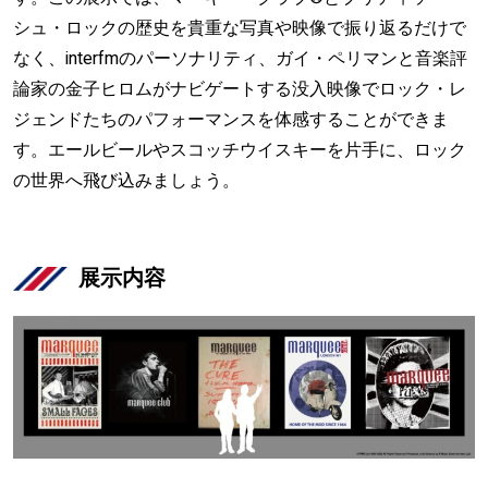
シュ・ロックの歴史を貴重な写真や映像で振り返るだけで
なく、interfmのパーソナリティ、ガイ・ペリマンと音楽評
論家の金子ヒロムがナビゲートする没入映像でロック・レ
ジェンドたちのパフォーマンスを体感することができま
す。エールビールやスコッチウイスキーを片手に、ロック
の世界へ飛び込みましょう。
展示内容