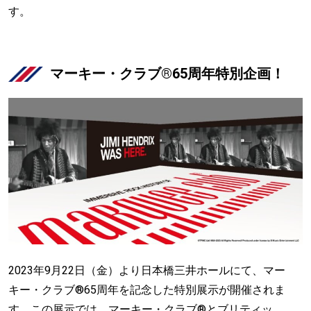
す。
マーキー・クラブ®65周年特別企画！
2023年9月22日（金）より日本橋三井ホールにて、マー
キー・クラブ®65周年を記念した特別展示が開催されま
す。この展示では、マーキー・クラブ®とブリティッ