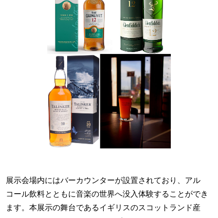
展示会場内にはバーカウンターが設置されており、アル
コール飲料とともに音楽の世界へ没入体験することができ
ます。本展示の舞台であるイギリスのスコットランド産