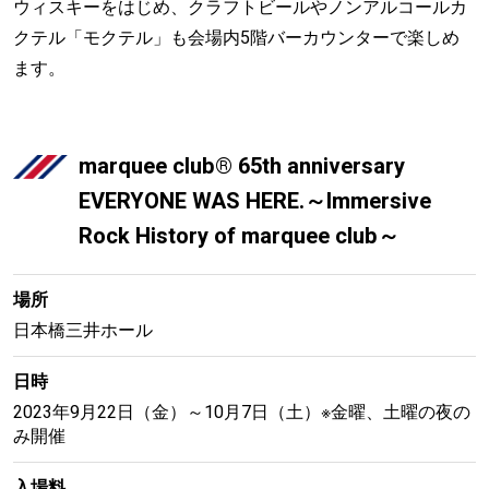
ウィスキーをはじめ、クラフトビールやノンアルコールカ
クテル「モクテル」も会場内5階バーカウンターで楽しめ
ます。
marquee club® 65th anniversary
EVERYONE WAS HERE.～Immersive
Rock History of marquee club～
場所
日本橋三井ホール
日時
2023年9月22日（金）～10月7日（土）※金曜、土曜の夜の
み開催
入場料