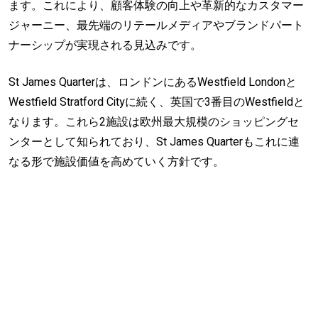
ます。これにより、顧客体験の向上や革新的なカスタマー
ジャーニー、最先端のリテールメディアやブランドパート
ナーシップが実現される見込みです。
St James Quarterは、ロンドンにあるWestfield Londonと
Westfield Stratford Cityに続く、英国で3番目のWestfieldと
なります。これら2施設は欧州最大規模のショッピングセ
ンターとして知られており、St James Quarterもこれに連
なる形で施設価値を高めていく方針です。