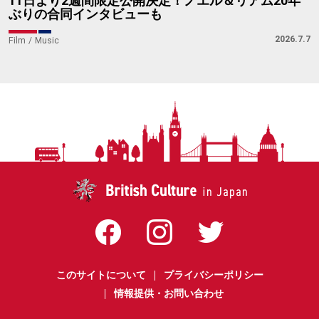
11日より2週間限定公開決定！ノエル＆リアム20年
ぶりの合同インタビューも
2026.7.7
Film
Music
このサイトについて
プライバシーポリシー
情報提供・お問い合わせ