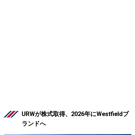
URWが株式取得、2026年にWestfieldブ
ランドへ