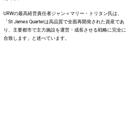
URWの最高経営責任者ジャン＝マリー・トリタン氏は、
「St James Quarterは高品質で全面再開発された資産であ
り、主要都市で主力施設を運営・成長させる戦略に完全に
合致します」と述べています。