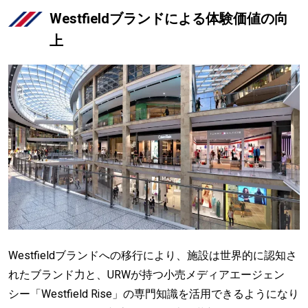
Westfieldブランドによる体験価値の向
上
Westfieldブランドへの移行により、施設は世界的に認知さ
れたブランド力と、URWが持つ小売メディアエージェン
シー「Westfield Rise」の専門知識を活用できるようになり