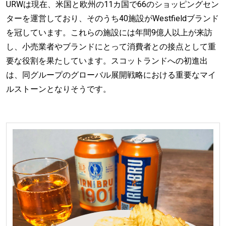
URWは現在、米国と欧州の11カ国で66のショッピングセン
ターを運営しており、そのうち40施設がWestfieldブランド
を冠しています。これらの施設には年間9億人以上が来訪
し、小売業者やブランドにとって消費者との接点として重
要な役割を果たしています。スコットランドへの初進出
は、同グループのグローバル展開戦略における重要なマイ
ルストーンとなりそうです。