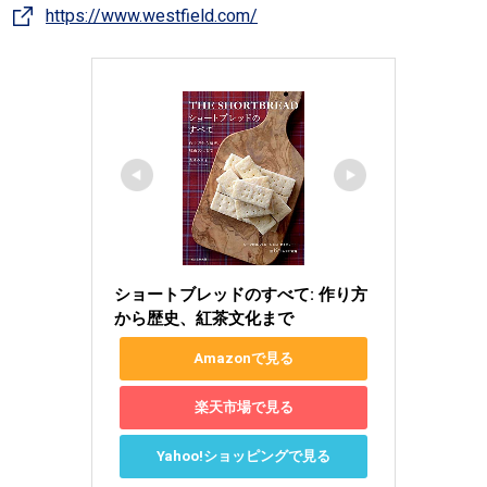
https://www.westfield.com/
ショートブレッドのすべて: 作り方
から歴史、紅茶文化まで
Amazonで見る
楽天市場で見る
Yahoo!ショッピングで見る