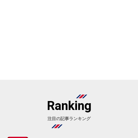
Ranking
注目の記事ランキング