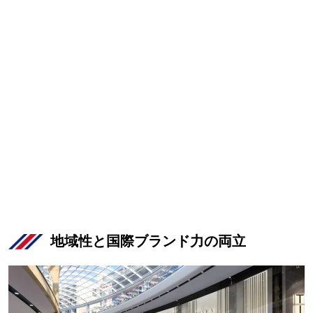
地域性と国際ブランド力の両立