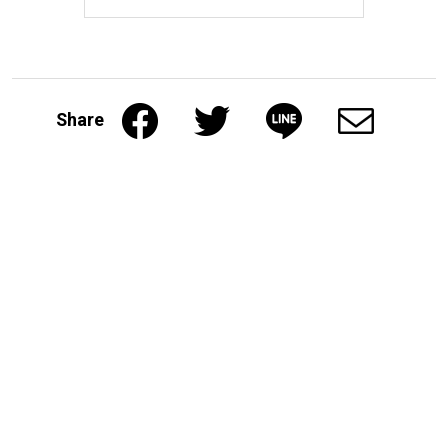
Share