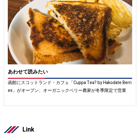
あわせて読みたい
函館にスコットランド・カフェ「Cuppa Tea? by Hakodate Berri
es」がオープン、オーガニックベリー農家が冬季限定で営業
Link