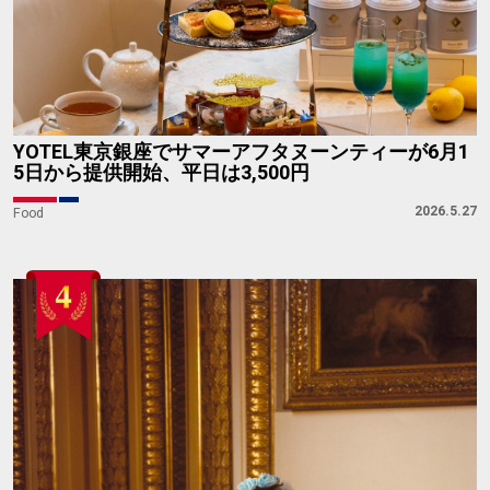
YOTEL東京銀座でサマーアフタヌーンティーが6月1
5日から提供開始、平日は3,500円
2026.5.27
Food