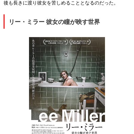
後も長きに渡り彼女を苦しめることとなるのだった。
リー・ミラー 彼女の瞳が映す世界