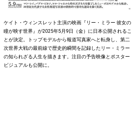
ケイト・ウィンスレット主演の映画『リー・ミラー 彼女の
瞳が映す世界』が2025年5月9日（金）に日本公開されるこ
とが決定。トップモデルから報道写真家へと転身し、第二
次世界大戦の最前線で歴史的瞬間を記録したリー・ミラー
の知られざる人生を描きます。注目の予告映像とポスター
ビジュアルも公開に。