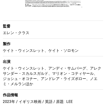
監督
エレン・クラス
製作
ケイト・ウィンスレット、ケイト・ソロモン
出演
ケイト・ウィンスレット、アンディ・サムバーグ、アレク
サンダー・スカルスガルド、マリオン・コティヤール、
ジョシュ・オコナー、アンドレア・ライズボロー、ノエ
ミ・メルランほか
作品情報
2023年 / イギリス映画 / 英語 / 原題 : LEE