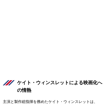
ケイト・ウィンスレットによる映画化へ
の情熱
主演と製作総指揮を務めたケイト・ウィンスレットは、