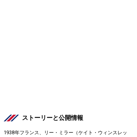
ストーリーと公開情報
1938年フランス、リー・ミラー（ケイト・ウィンスレッ