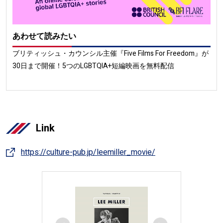
あわせて読みたい
ブリティッシュ・カウンシル主催『Five Films For Freedom』が
30日まで開催！5つのLGBTQIA+短編映画を無料配信
Link
https://culture-pub.jp/leemiller_movie/