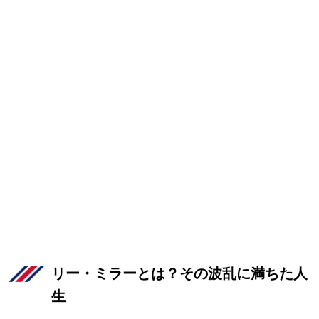
リー・ミラーとは？その波乱に満ちた人
生