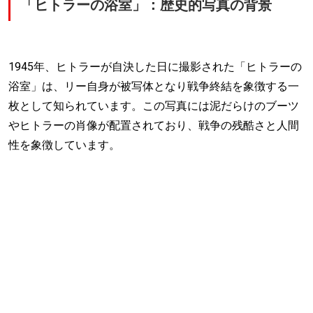
「ヒトラーの浴室」：歴史的写真の背景
1945年、ヒトラーが自決した日に撮影された「ヒトラーの
浴室」は、リー自身が被写体となり戦争終結を象徴する一
枚として知られています。この写真には泥だらけのブーツ
やヒトラーの肖像が配置されており、戦争の残酷さと人間
性を象徴しています。