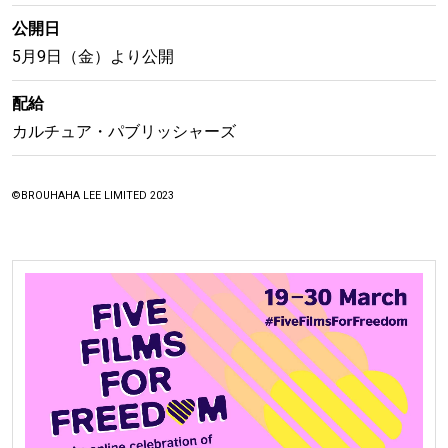
公開日
5月9日（金）より公開
配給
カルチュア・パブリッシャーズ
©BROUHAHA LEE LIMITED 2023