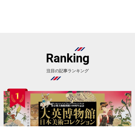
Ranking
注目の記事ランキング