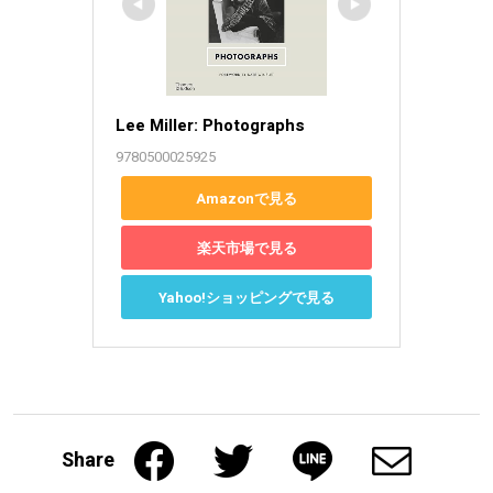
Lee Miller: Photographs
9780500025925
Amazonで見る
楽天市場で見る
Yahoo!ショッピングで見る
Share