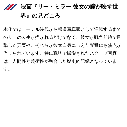
映画『リー・ミラー 彼女の瞳が映す世
界』の見どころ
本作では、モデル時代から報道写真家として活躍するまで
のリーの人生が描かれるだけでなく、彼女が戦争前線で目
撃した真実や、それらが彼女自身に与えた影響にも焦点が
当てられています。特に戦地で撮影されたスクープ写真
は、人間性と芸術性が融合した歴史的記録となっていま
す。