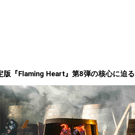
版『Flaming Heart』第8弾の核心に迫る