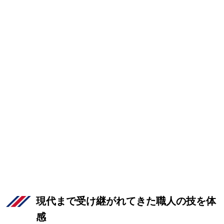
現代まで受け継がれてきた職人の技を体
感