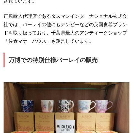
されています。
正規輸入代理店であるタスマンインターナショナル株式会
社では、バーレイの他にもデンビーなどの英国食器ブラン
ドを取り扱っており、千葉県最大のアンティークショップ
「佐倉マナーハウス」も運営しています。
万博での特別仕様バーレイの販売