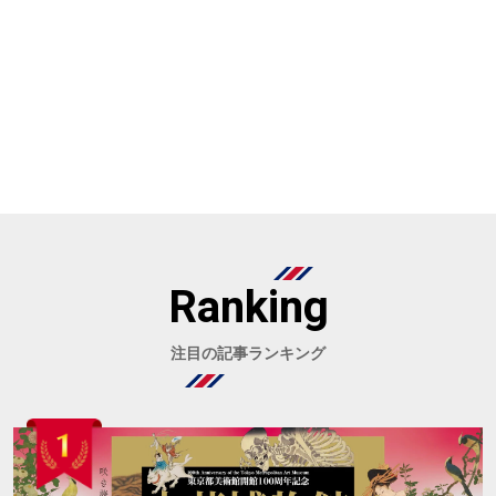
Ranking
注目の記事ランキング