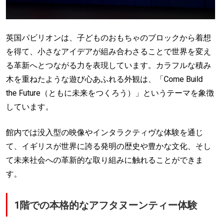
英国パビリオンは、子どものおもちゃのブロックから着想
を得て、小さなアイデアが組み合わさることで世界を変え
る革新へとつながる力を表現しています。カラフルな積み
木を重ねたような遊び心あふれる外観は、「Come Build
the Future（ともに未来をつくろう）」というテーマを象徴
しています。
館内では没入型の映像やインタラクティヴな体験を通じ
て、イギリスが世界に誇る発明の歴史や豊かな文化、そし
て未来社会への革新的な取り組みに触れることができま
す。
1階での本格的なアフタヌーンティー体験