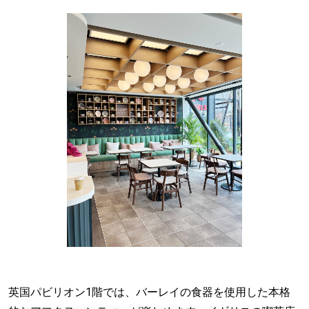
英国パビリオン1階では、バーレイの食器を使用した本格