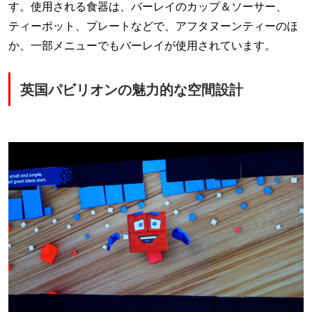
す。使用される食器は、バーレイのカップ＆ソーサー、
ティーポット、プレートなどで、アフタヌーンティーのほ
か、一部メニューでもバーレイが使用されています。
英国パビリオンの魅力的な空間設計