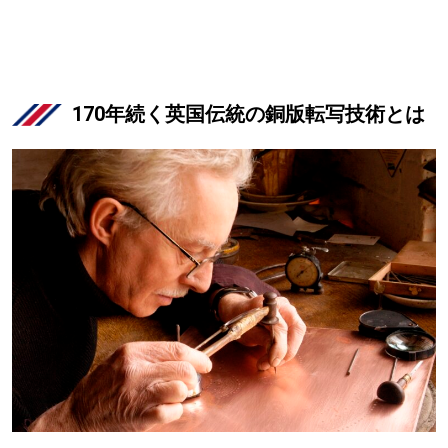
170年続く英国伝統の銅版転写技術とは