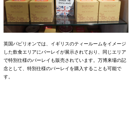
英国パビリオンでは、イギリスのティールームをイメージ
した飲食エリアにバーレイが展示されており、同じエリア
で特別仕様のバーレイも販売されています。万博来場の記
念として、特別仕様のバーレイを購入することも可能で
す。