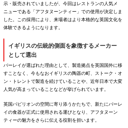
示・販売されていましたが、今回はレストランの人気メ
ニューである「アフタヌーンティー」での使用が決定しま
した。この採用により、来場者はより本格的な英国文化を
体験できるようになります。
イギリスの伝統的側面を象徴するメーカー
として選出
バーレイが選ばれた理由として、製造拠点を英国国外に移
すことなく、今もなおイギリスの陶器の町、ストーク・オ
ン・トレントで製造を続けていることや、近年日本で大変
人気が高まっていることなどが挙げられています。
英国パビリオンの空間に寄り添うかたちで、新たにバーレ
イの食器が正式に使用される運びとなり、アフタヌーン
ティーの魅力をさらに伝える役割を担います。