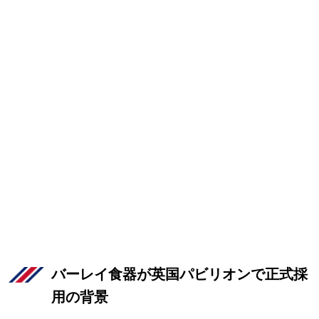
バーレイ食器が英国パビリオンで正式採
用の背景