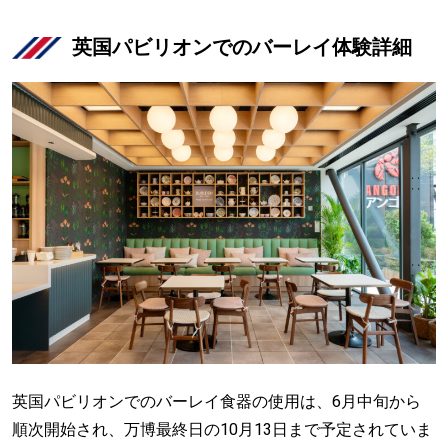
英国パビリオンでのバーレイ体験詳細
英国パビリオンでのバーレイ食器の使用は、6月中旬から
順次開始され、万博最終日の10月13日まで予定されていま