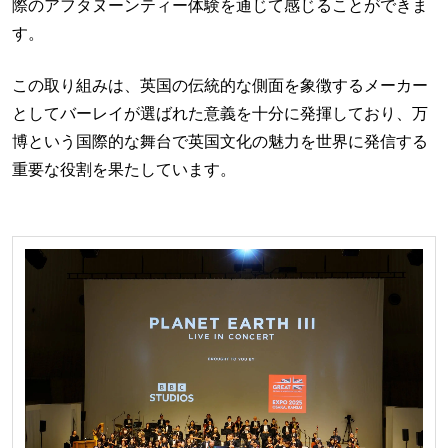
際のアフタヌーンティー体験を通じて感じることができま
す。
この取り組みは、英国の伝統的な側面を象徴するメーカー
としてバーレイが選ばれた意義を十分に発揮しており、万
博という国際的な舞台で英国文化の魅力を世界に発信する
重要な役割を果たしています。