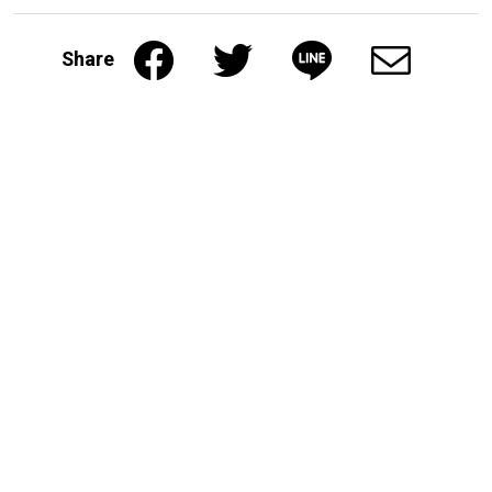
Share