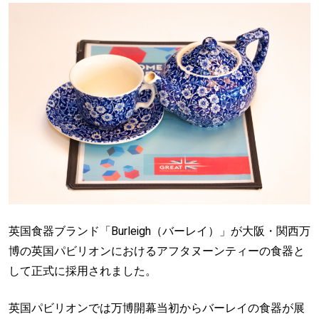
英国食器ブランド「Burleigh（バーレイ）」が大阪・関西万
博の英国パビリオンにおけるアフタヌーンティーの食器と
して正式に採用されました。
英国パビリオンでは万博開幕当初からバーレイの食器が展