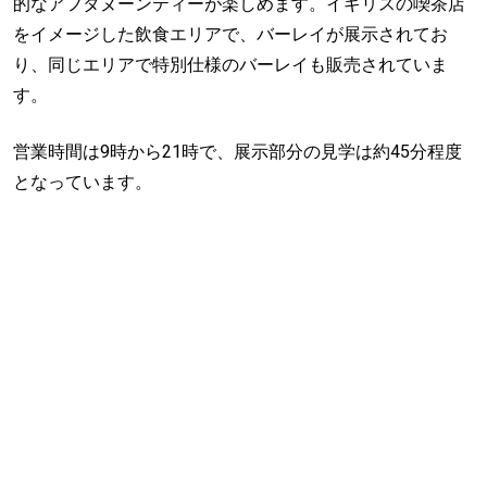
的なアフタヌーンティーが楽しめます。イギリスの喫茶店
をイメージした飲食エリアで、バーレイが展示されてお
り、同じエリアで特別仕様のバーレイも販売されていま
す。
営業時間は9時から21時で、展示部分の見学は約45分程度
となっています。