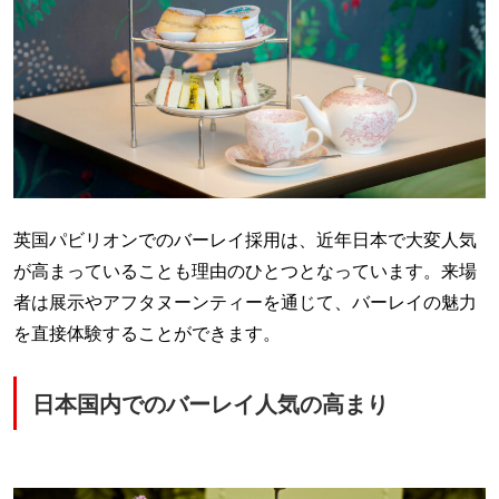
英国パビリオンでのバーレイ採用は、近年日本で大変人気
が高まっていることも理由のひとつとなっています。来場
者は展示やアフタヌーンティーを通じて、バーレイの魅力
を直接体験することができます。
日本国内でのバーレイ人気の高まり