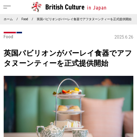
ホーム
/
Food
/
英国パビリオンがバーレイ食器でアフタヌーンティーを正式提供開始
Food
2025.6.26
英国パビリオンがバーレイ食器でアフ
タヌーンティーを正式提供開始