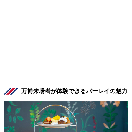
万博来場者が体験できるバーレイの魅力