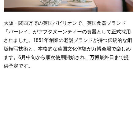
大阪・関西万博の英国パビリオンで、英国食器ブランド
「バーレイ」がアフタヌーンティーの食器として正式採用
されました。1851年創業の老舗ブランドが持つ伝統的な銅
版転写技術と、本格的な英国文化体験が万博会場で楽しめ
ます。6月中旬から順次使用開始され、万博最終日まで提
供予定です。