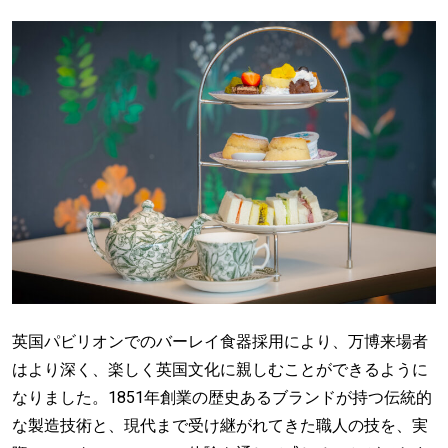
英国パビリオンでのバーレイ食器採用により、万博来場者
はより深く、楽しく英国文化に親しむことができるように
なりました。1851年創業の歴史あるブランドが持つ伝統的
な製造技術と、現代まで受け継がれてきた職人の技を、実