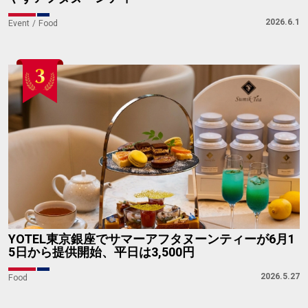
2026.6.1
Event
Food
YOTEL東京銀座でサマーアフタヌーンティーが6月1
5日から提供開始、平日は3,500円
2026.5.27
Food