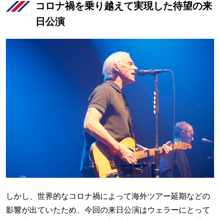
コロナ禍を乗り越えて実現した待望の来
日公演
しかし、世界的なコロナ禍によって海外ツアー延期などの
影響が出ていたため、今回の来日公演はウェラーにとって