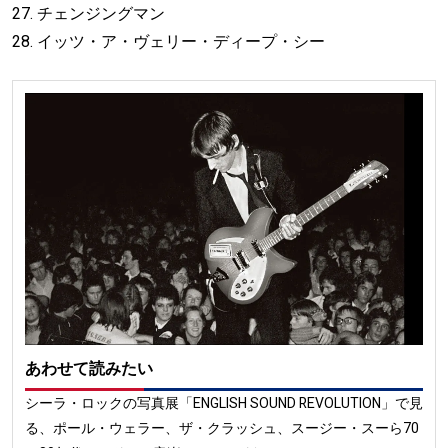
27. チェンジングマン
28. イッツ・ア・ヴェリー・ディープ・シー
あわせて読みたい
シーラ・ロックの写真展「ENGLISH SOUND REVOLUTION」で見
る、ポール・ウェラー、ザ・クラッシュ、スージー・スーら70