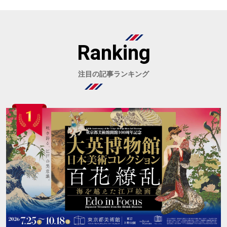
Ranking
注目の記事ランキング