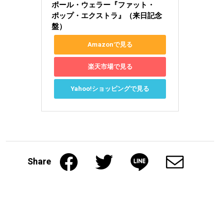
ポール・ウェラー『ファット・
ポップ・エクストラ』（来日記念
盤）
Amazonで見る
楽天市場で見る
Yahoo!ショッピングで見る
Share