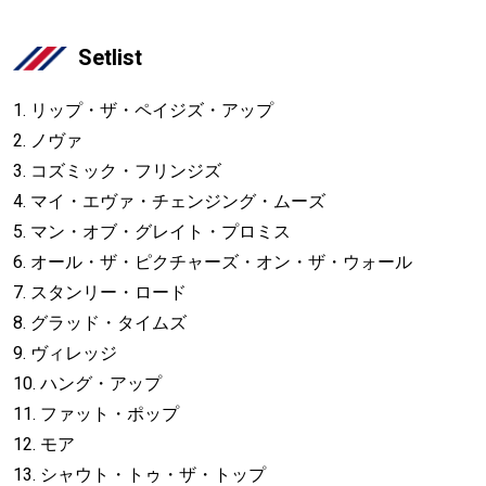
Setlist
1. リップ・ザ・ペイジズ・アップ
2. ノヴァ
3. コズミック・フリンジズ
4. マイ・エヴァ・チェンジング・ムーズ
5. マン・オブ・グレイト・プロミス
6. オール・ザ・ピクチャーズ・オン・ザ・ウォール
7. スタンリー・ロード
8. グラッド・タイムズ
9. ヴィレッジ
10. ハング・アップ
11. ファット・ポップ
12. モア
13. シャウト・トゥ・ザ・トップ