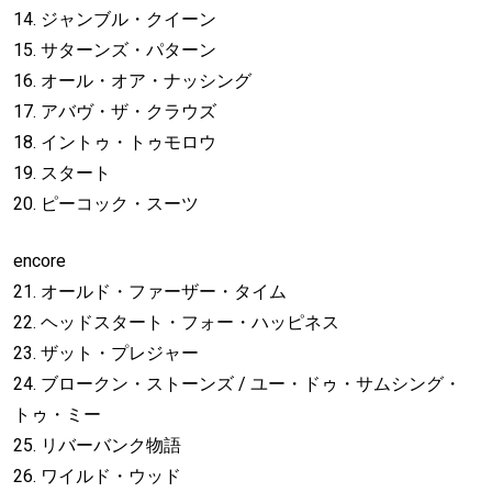
14. ジャンブル・クイーン
15. サターンズ・パターン
16. オール・オア・ナッシング
17. アバヴ・ザ・クラウズ
18. イントゥ・トゥモロウ
19. スタート
20. ピーコック・スーツ
encore
21. オールド・ファーザー・タイム
22. ヘッドスタート・フォー・ハッピネス
23. ザット・プレジャー
24. ブロークン・ストーンズ / ユー・ドゥ・サムシング・
トゥ・ミー
25. リバーバンク物語
26. ワイルド・ウッド