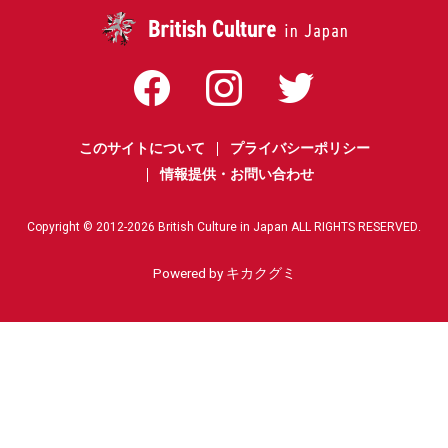
このサイトについて
プライバシーポリシー
情報提供・お問い合わせ
Copyright © 2012-
2026
British Culture in Japan ALL RIGHTS RESERVED.
Powered by キカクグミ