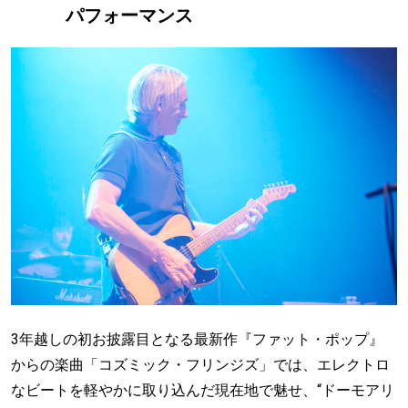
パフォーマンス
3年越しの初お披露目となる最新作『ファット・ポップ』
からの楽曲「コズミック・フリンジズ」では、エレクトロ
なビートを軽やかに取り込んだ現在地で魅せ、“ドーモアリ