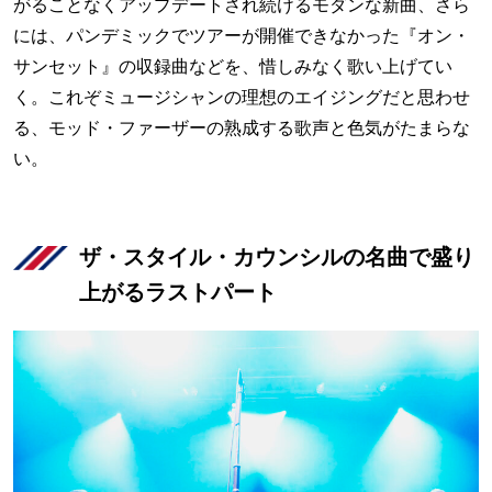
がることなくアップデートされ続けるモダンな新曲、さら
には、パンデミックでツアーが開催できなかった『オン・
サンセット』の収録曲などを、惜しみなく歌い上げてい
く。これぞミュージシャンの理想のエイジングだと思わせ
る、モッド・ファーザーの熟成する歌声と色気がたまらな
い。
ザ・スタイル・カウンシルの名曲で盛り
上がるラストパート