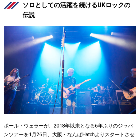
ソロとしての活躍を続けるUKロックの
伝説
ポール・ウェラーが、2018年以来となる6年ぶりのジャパ
ンツアーを1月26日、大阪・なんばHatchよりスタートさせ