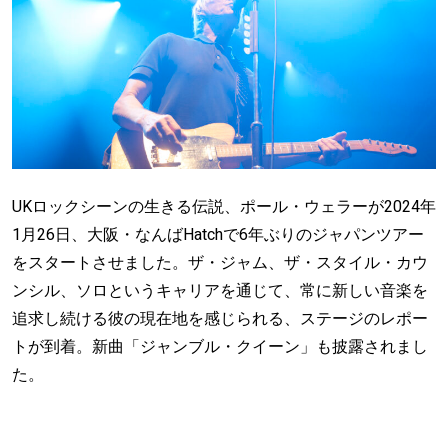
UKロックシーンの生きる伝説、ポール・ウェラーが2024年
1月26日、大阪・なんばHatchで6年ぶりのジャパンツアー
をスタートさせました。ザ・ジャム、ザ・スタイル・カウ
ンシル、ソロというキャリアを通じて、常に新しい音楽を
追求し続ける彼の現在地を感じられる、ステージのレポー
トが到着。新曲「ジャンブル・クイーン」も披露されまし
た。