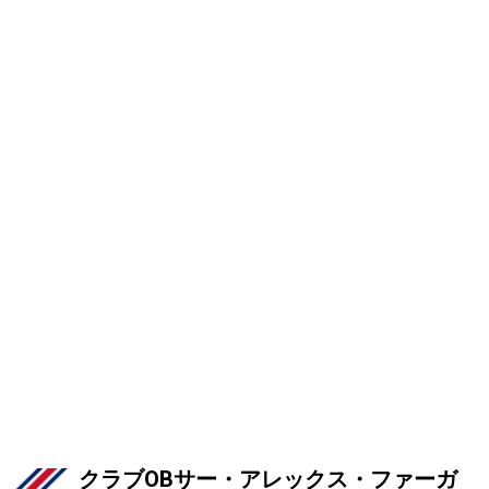
クラブOBサー・アレックス・ファーガ