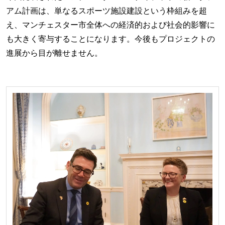
アム計画は、単なるスポーツ施設建設という枠組みを超
え、マンチェスター市全体への経済的および社会的影響に
も大きく寄与することになります。今後もプロジェクトの
進展から目が離せません。