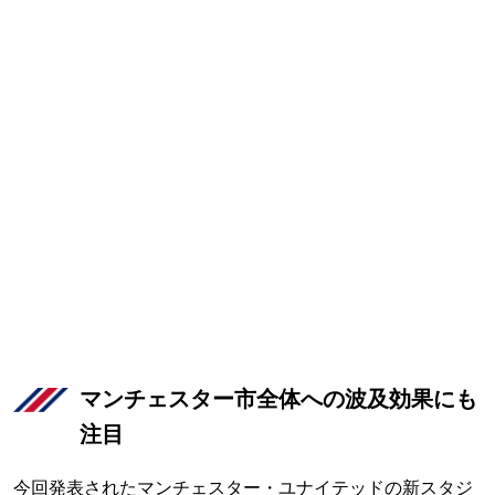
マンチェスター市全体への波及効果にも
注目
今回発表されたマンチェスター・ユナイテッドの新スタジ