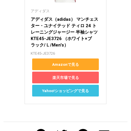
アディダス
アディダス（adidas） マンチェス
ター・ユナイテッド ティロ 24 ト
レーニングジャージー 半袖シャツ 
KTE45-JE3726 （ホワイト×ブ
ラック/Ｌ/Men's）
KTE45-JE3726
Amazonで見る
楽天市場で見る
Yahoo!ショッピングで見る