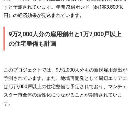
すと予測されています。年間73億ポンド（約1兆3,800億
円）の経済効果が見込まれています。
9万2,000人分の雇用創出と1万7,000戸以上
の住宅整備も計画
このプロジェクトでは、9万2,000人分もの新規雇用創出が
予測されています。また、地域再開発として周辺エリアに
は1万7,000戸以上の住宅整備も予定されており、マンチェ
スター市全体の活性化につながることが期待されていま
す。