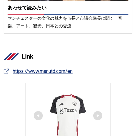
あわせて読みたい
マンチェスターの文化の魅力を市長と市議会議長に聞く｜音
楽、アート、観光、日本との交流
Link
https://www.manutd.com/en