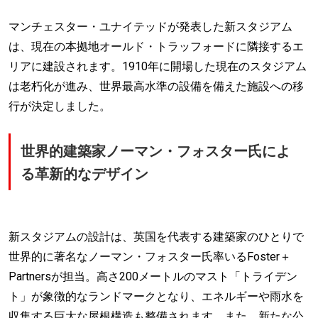
マンチェスター・ユナイテッドが発表した新スタジアム
は、現在の本拠地オールド・トラッフォードに隣接するエ
リアに建設されます。1910年に開場した現在のスタジアム
は老朽化が進み、世界最高水準の設備を備えた施設への移
行が決定しました。
世界的建築家ノーマン・フォスター氏によ
る革新的なデザイン
新スタジアムの設計は、英国を代表する建築家のひとりで
世界的に著名なノーマン・フォスター氏率いるFoster＋
Partnersが担当。高さ200メートルのマスト「トライデン
ト」が象徴的なランドマークとなり、エネルギーや雨水を
収集する巨大な屋根構造も整備されます。また、新たな公