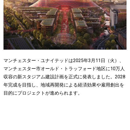
マンチェスター・ユナイテッドは2025年3月11日（火）、
マンチェスター市オールド・トラッフォード地区に10万人
収容の新スタジアム建設計画を正式に発表しました。2028
年完成を目指し、地域再開発による経済効果や雇用創出を
目的にプロジェクトが進められます。