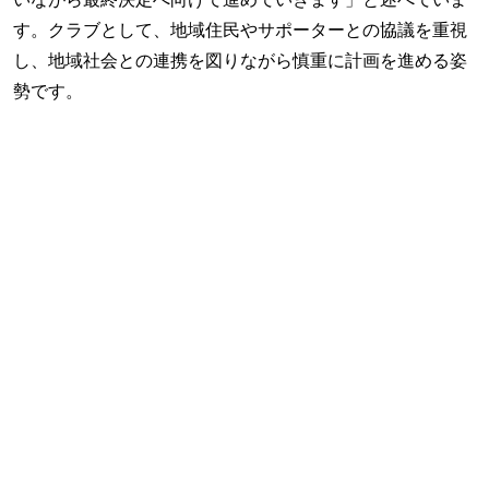
いながら最終決定へ向けて進めていきます」と述べていま
す。クラブとして、地域住民やサポーターとの協議を重視
し、地域社会との連携を図りながら慎重に計画を進める姿
勢です。