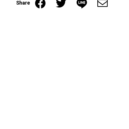
Share