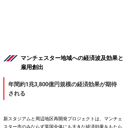
マンチェスター地域への経済波及効果と
雇用創出
年間約1兆3,800億円規模の経済効果が期待
される
新スタジアムと周辺地区再開発プロジェクトは、マンチェ
スター市のみならず英国全体にも大きな経済効果をもたら