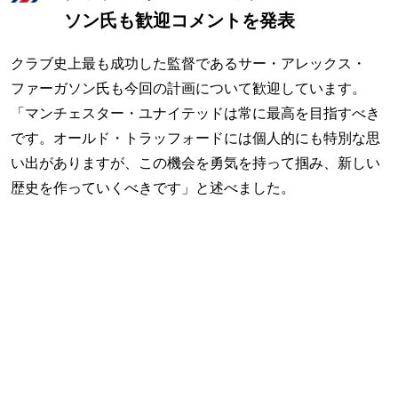
ソン氏も歓迎コメントを発表
クラブ史上最も成功した監督であるサー・アレックス・
ファーガソン氏も今回の計画について歓迎しています。
「マンチェスター・ユナイテッドは常に最高を目指すべき
です。オールド・トラッフォードには個人的にも特別な思
い出がありますが、この機会を勇気を持って掴み、新しい
歴史を作っていくべきです」と述べました。