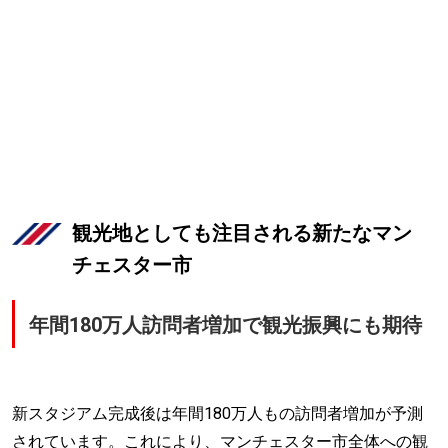
観光地としても注目される新たなマン
チェスター市
年間180万人訪問者増加で観光振興にも期待
新スタジアム完成後は年間180万人もの訪問者増加が予測
されています。これにより、マンチェスター市全体への観