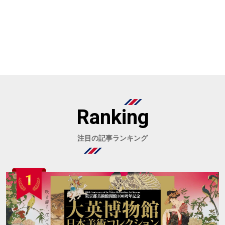
Ranking
注目の記事ランキング