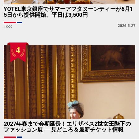
YOTEL東京銀座でサマーアフタヌーンティーが6月1
5日から提供開始、平日は3,500円
2026.5.27
Food
2027年春まで会期延長！エリザベス2世女王陛下の
ファッション展──見どころ＆最新チケット情報