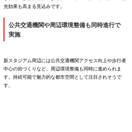
光効果も高まる見込みです。
公共交通機関や周辺環境整備も同時進行で
実施
新スタジアム周辺には公共交通機関アクセス向上や歩行者
中心の街づくりなど、周辺環境整備も同時に進められま
す。持続可能で魅力的な都市空間として注目されそうで
す。