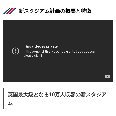
新スタジアム計画の概要と特徴
英国最大級となる10万人収容の新スタジア
ム